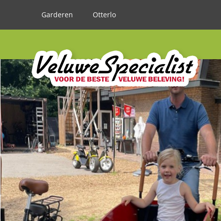
Garderen
Otterlo