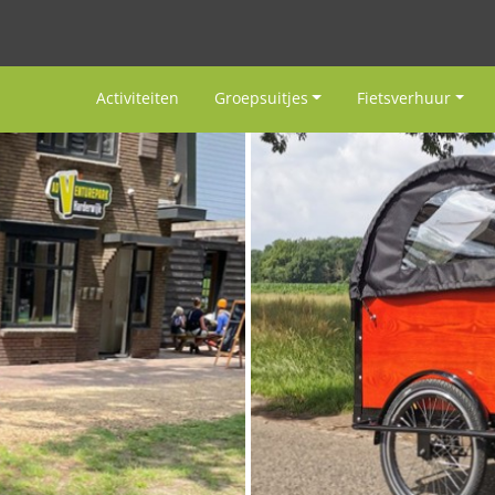
Activiteiten
Groepsuitjes
Fietsverhuur