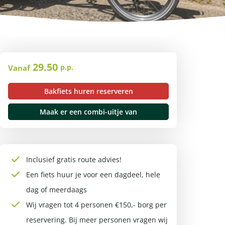
29.50
p.p.
Vanaf
Bakfiets huren reserveren
Maak er een combi-uitje van
Inclusief gratis
route advies
!
Een fiets huur je voor een dagdeel, hele
dag of meerdaags
Wij vragen tot 4 personen €150,- borg per
reservering. Bij meer personen vragen wij