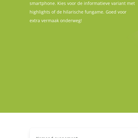
smartphone. Kies voor de informatieve variant met
highlights of de hilarische fungame. Goed voor
extra vermaak onderweg!