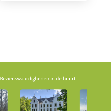
Bezienswaardigheden in de buurt