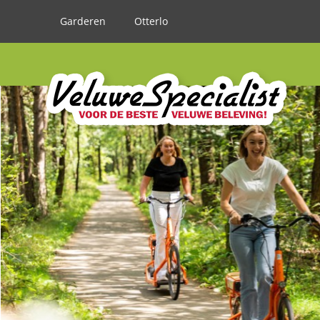
Garderen
Otterlo