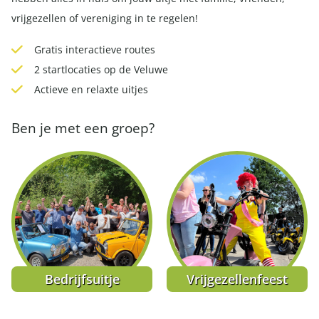
vrijgezellen of vereniging in te regelen!
Gratis interactieve routes
2 startlocaties op de Veluwe
Actieve en relaxte uitjes
Ben je met een groep?
Bedrijfsuitje
Vrijgezellenfeest