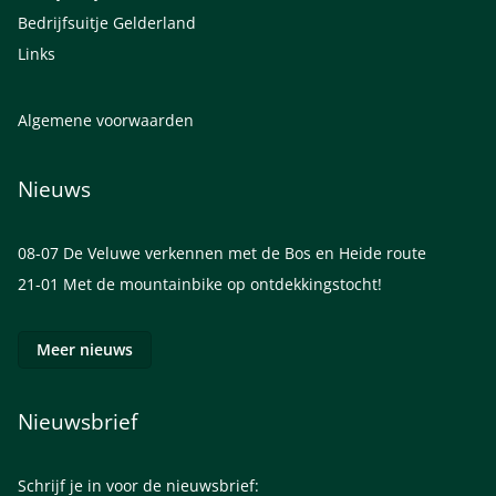
Bedrijfsuitje Gelderland
Links
Algemene voorwaarden
Nieuws
08-07
De Veluwe verkennen met de Bos en Heide route
21-01
Met de mountainbike op ontdekkingstocht!
Meer nieuws
Nieuwsbrief
Schrijf je in voor de nieuwsbrief: