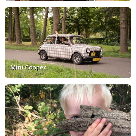
Mini Cooper