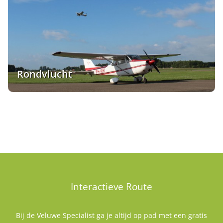
Rondvlucht
Interactieve Route
Bij de Veluwe Specialist ga je altijd op pad met een gratis