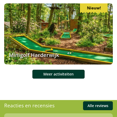
Nieuw!
Minigolf Harderwijk
Meer activiteiten
Reacties en recensies
Alle reviews