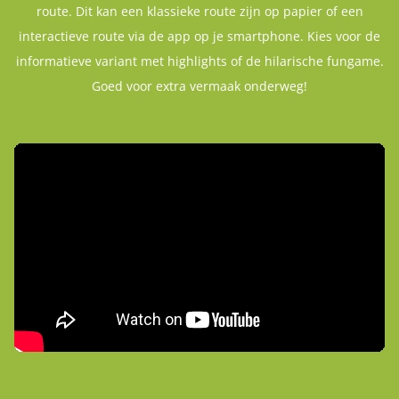
route. Dit kan een klassieke route zijn op papier of een
interactieve route via de app op je smartphone. Kies voor de
informatieve variant met highlights of de hilarische fungame.
Goed voor extra vermaak onderweg!