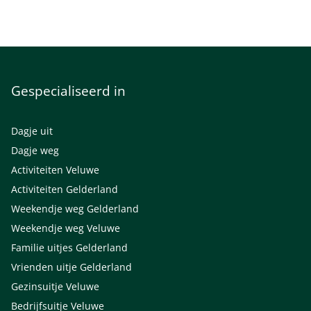
Gespecialiseerd in
Dagje uit
Dagje weg
Activiteiten Veluwe
Activiteiten Gelderland
Weekendje weg Gelderland
Weekendje weg Veluwe
Familie uitjes Gelderland
Vrienden uitje Gelderland
Gezinsuitje Veluwe
Bedrijfsuitje Veluwe