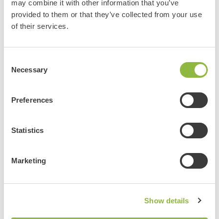
may combine it with other information that you’ve
provided to them or that they’ve collected from your use
of their services.
Consent
Necessary
Selection
Preferences
Escape Tour
Statistics
Marketing
Show details