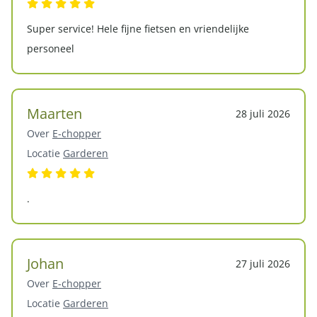
Super service! Hele fijne fietsen en vriendelijke
personeel
Maarten
28 juli 2026
Over
E-chopper
Locatie
Garderen
.
Johan
27 juli 2026
Over
E-chopper
Locatie
Garderen