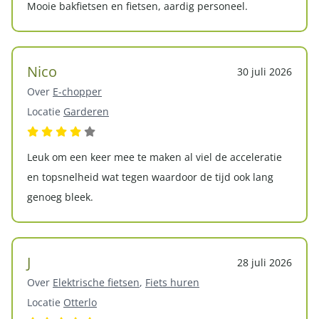
Mooie bakfietsen en fietsen, aardig personeel.
Nico
30 juli 2026
Over
E-chopper
Locatie
Garderen
Leuk om een keer mee te maken al viel de acceleratie
en topsnelheid wat tegen waardoor de tijd ook lang
genoeg bleek.
J
28 juli 2026
Over
Elektrische fietsen
,
Fiets huren
Locatie
Otterlo