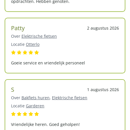
opdrachten. Hebben genoten.
Patty
2 augustus 2026
Over
Elektrische fietsen
Locatie
Otterlo
Goeie service en vriendelijk personeel
S
1 augustus 2026
Over
Bakfiets huren
,
Elektrische fietsen
Locatie
Garderen
Vriendelijke heren. Goed geholpen!