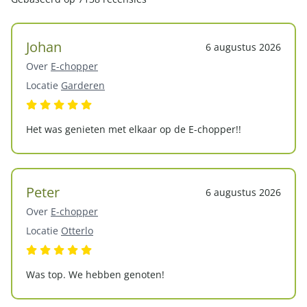
Johan
6 augustus 2026
Over
E-chopper
Locatie
Garderen
Het was genieten met elkaar op de E-chopper!!
Peter
6 augustus 2026
Over
E-chopper
Locatie
Otterlo
Was top. We hebben genoten!