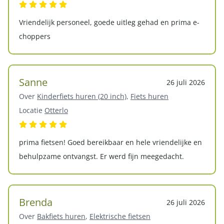
Vriendelijk personeel, goede uitleg gehad en prima e-
choppers
Sanne
26 juli 2026
Over
Kinderfiets huren (20 inch)
,
Fiets huren
Locatie
Otterlo
prima fietsen! Goed bereikbaar en hele vriendelijke en
behulpzame ontvangst. Er werd fijn meegedacht.
Brenda
26 juli 2026
Over
Bakfiets huren
,
Elektrische fietsen