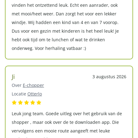
vinden het ontzettend leuk. Echt een aanrader, ook
met mooi/heet weer. Dan zorgt het voor een lekker
windje. Wij hadden een kind van 4 en van 7 voorop.
Dus voor een gezin met kinderen is het heel leuk! Je
hebt ook tijd om te lunchen of wat te drinken
onderweg. Voor herhaling vatbaar :)
Ji
3 augustus 2026
Over
E-chopper
Locatie
Otterlo
Leuk jong team. Goede uitleg over het gebruik van de
shopper , maar ook over de te downloaden app. Die
vervolgens een mooie route aangeeft met leuke