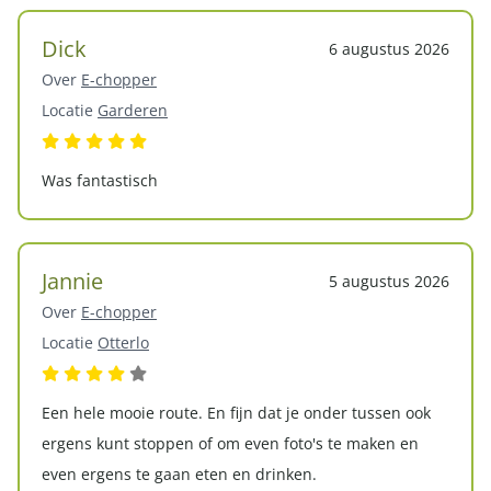
Dick
6 augustus 2026
Over
E-chopper
Locatie
Garderen
Was fantastisch
Jannie
5 augustus 2026
Over
E-chopper
Locatie
Otterlo
Een hele mooie route. En fijn dat je onder tussen ook
ergens kunt stoppen of om even foto's te maken en
even ergens te gaan eten en drinken.