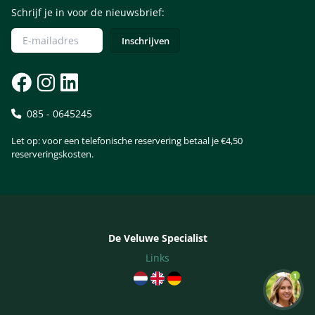
Schrijf je in voor de nieuwsbrief:
085 - 0645245
Let op: voor een telefonische reservering betaal je €4,50
reserveringskosten.
De Veluwe Specialist
Links
1