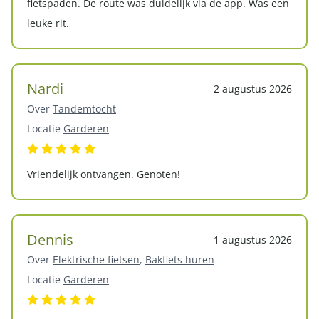
fietspaden. De route was duidelijk via de app. Was een
leuke rit.
Nardi
2 augustus 2026
Over
Tandemtocht
Locatie
Garderen
Vriendelijk ontvangen. Genoten!
Dennis
1 augustus 2026
Over
Elektrische fietsen
,
Bakfiets huren
Locatie
Garderen