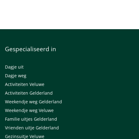
Gespecialiseerd in
Dagje uit
Dagje weg
Activiteiten Veluwe
Activiteiten Gelderland
Weekendje weg Gelderland
Weekendje weg Veluwe
Familie uitjes Gelderland
Vrienden uitje Gelderland
Gezinsuitje Veluwe