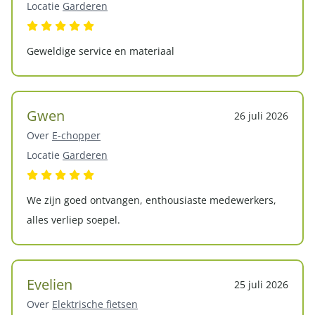
Locatie
Garderen
Geweldige service en materiaal
Gwen
26 juli 2026
Over
E-chopper
Locatie
Garderen
We zijn goed ontvangen, enthousiaste medewerkers,
alles verliep soepel.
Evelien
25 juli 2026
Over
Elektrische fietsen