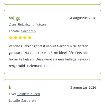
Wilga
4 augustus 2026
Over
Elektrische fietsen
Locatie
Garderen
Vandaag lekker gefietst vanuit Garderen de fietsen
gehuurd. Na een stuk van 8 km bleek één fiets niet
lekker te fietsen. Deze werd na een belletje gewoon
omgeruild. Helemaal super
k.
3 augustus 2026
Over
Bakfiets huren
Locatie
Garderen