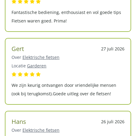
Fantastische bediening, enthousiast en vol goede tips
Fietsen waren goed. Prima!
Gert
27 juli 2026
Over
Elektrische fietsen
Locatie
Garderen
We zijn keurig ontvangen door vriendelijke mensen
(ook bij terugkomst).Goede uitleg over de fietsen!
Hans
26 juli 2026
Over
Elektrische fietsen