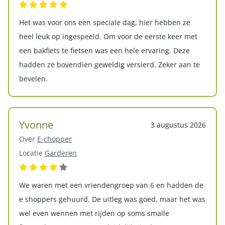
Het was voor ons een speciale dag, hier hebben ze
heel leuk op ingespeeld. Om voor de eerste keer met
een bakfiets te fietsen was een hele ervaring. Deze
hadden ze bovendien geweldig versierd. Zeker aan te
bevelen.
Yvonne
3 augustus 2026
Over
E-chopper
Locatie
Garderen
We waren met een vriendengroep van 6 en hadden de
e shoppers gehuurd. De uitleg was goed, maar het was
wel even wennen met rijden op soms smalle