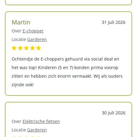
Martin
31 juli 2026
Over
E-chopper
Locatie
Garderen
Ochtendje de E-choppers gehuurd via social deal en
het was top! Kinderen (5 en 7) konden prima voorop
zitten en hebben zich enorm vermaakt. Wij als ouders
zijnde ook!
30 juli 2026
Over
Elektrische fietsen
Locatie
Garderen