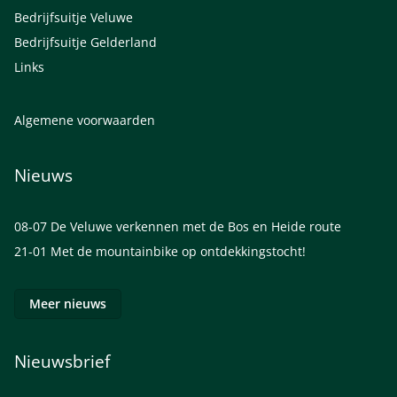
Bedrijfsuitje Veluwe
Bedrijfsuitje Gelderland
Links
Algemene voorwaarden
Nieuws
08-07
De Veluwe verkennen met de Bos en Heide route
21-01
Met de mountainbike op ontdekkingstocht!
Meer nieuws
Nieuwsbrief