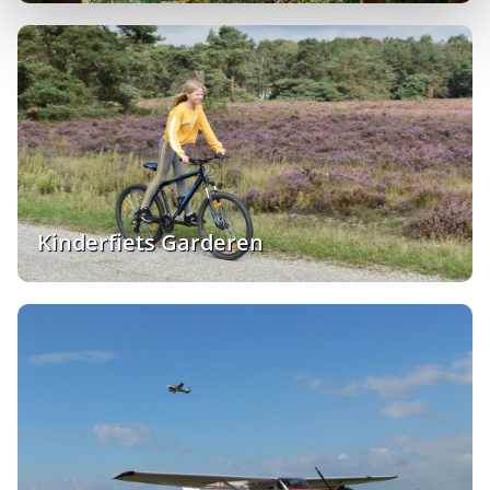
Kinderfiets Garderen