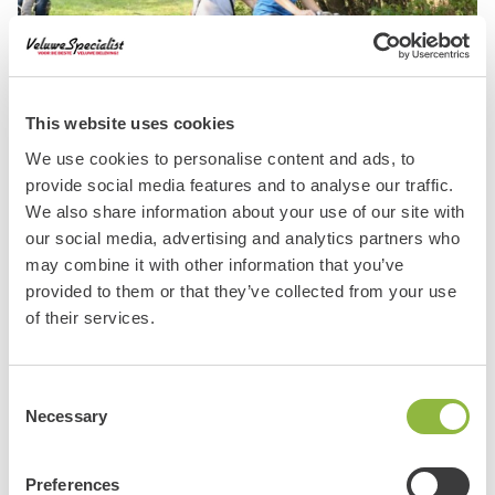
Tandem tocht
This website uses cookies
We use cookies to personalise content and ads, to
provide social media features and to analyse our traffic.
We also share information about your use of our site with
our social media, advertising and analytics partners who
may combine it with other information that you’ve
provided to them or that they’ve collected from your use
of their services.
Bakfiets (elektrisch)
Consent
Necessary
Selection
Preferences