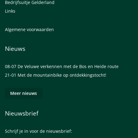
Bedrijfsuitje Gelderland
Links
Algemene voorwaarden
Nieuws
08-07
De Veluwe verkennen met de Bos en Heide route
21-01
Met de mountainbike op ontdekkingstocht!
Meer nieuws
Nieuwsbrief
Schrijf je in voor de nieuwsbrief: