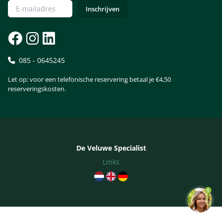
085 - 0645245
Let op: voor een telefonische reservering betaal je €4,50
reserveringskosten.
De Veluwe Specialist
Links
1