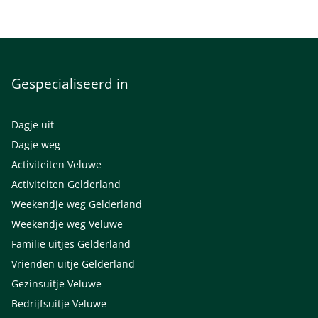
Gespecialiseerd in
Dagje uit
Dagje weg
Activiteiten Veluwe
Activiteiten Gelderland
Weekendje weg Gelderland
Weekendje weg Veluwe
Familie uitjes Gelderland
Vrienden uitje Gelderland
Gezinsuitje Veluwe
Bedrijfsuitje Veluwe