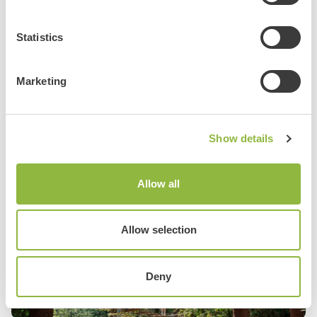
Statistics
Marketing
Klootschieten
Show details
Allow all
Allow selection
Deny
Klimmen