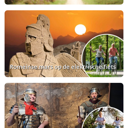
Romeinse mars op de elektrische fiets