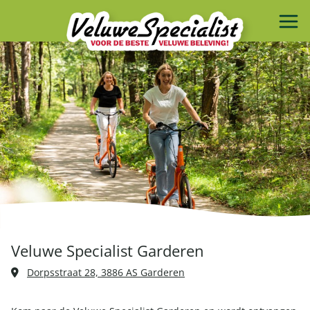
Veluwe Specialist Garderen
Dorpsstraat 28, 3886 AS Garderen