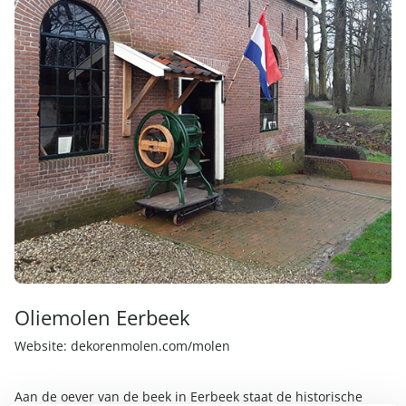
Oliemolen Eerbeek
Website:
dekorenmolen.com/molen
Aan de oever van de beek in Eerbeek staat de historische