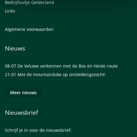
Bedrijfsuitje Gelderland
Links
Algemene voorwaarden
Nieuws
08-07
De Veluwe verkennen met de Bos en Heide route
21-01
Met de mountainbike op ontdekkingstocht!
Meer nieuws
Nieuwsbrief
Schrijf je in voor de nieuwsbrief: