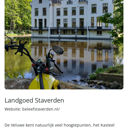
Landgoed Staverden
Website:
beleefstaverden.nl/
De Veluwe kent natuurlijk veel hoogtepunten, het Kasteel