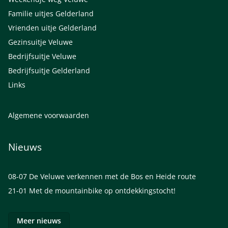
Familie uitjes Gelderland
Vrienden uitje Gelderland
Gezinsuitje Veluwe
Bedrijfsuitje Veluwe
Bedrijfsuitje Gelderland
Links
Algemene voorwaarden
Nieuws
08-07
De Veluwe verkennen met de Bos en Heide route
21-01
Met de mountainbike op ontdekkingstocht!
Meer nieuws