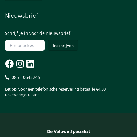
Nieuwsbrief
Schrijf je in voor de nieuwsbrief:
085 - 0645245
Let op: voor een telefonische reservering betaal je €4,50
reserveringskosten.
De Veluwe Specialist