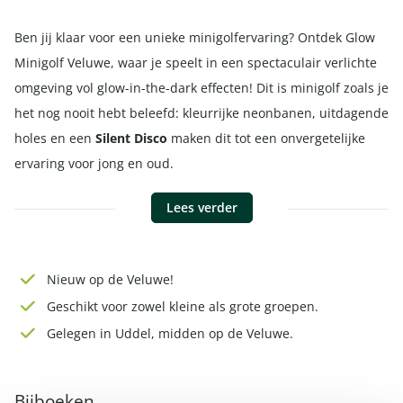
Ben jij klaar voor een unieke minigolfervaring? Ontdek Glow
Minigolf Veluwe, waar je speelt in een spectaculair verlichte
omgeving vol glow-in-the-dark effecten! Dit is minigolf zoals je
het nog nooit hebt beleefd: kleurrijke neonbanen, uitdagende
holes en een
Silent Disco
maken dit tot een onvergetelijke
ervaring voor jong en oud.
Lees verder
Nieuw op de Veluwe!
Geschikt voor zowel kleine als grote groepen.
Gelegen in Uddel, midden op de Veluwe.
Bijboeken