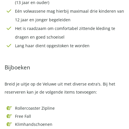
(13 jaar en ouder)
Eén volwassene mag hierbij maximaal drie kinderen van
12 jaar en jonger begeleiden
Het is raadzaam om comfortabel zittende kleding te
dragen en goed schoeisel
Lang haar dient opgestoken te worden
Bijboeken
Breid je uitje op de Veluwe uit met diverse extra's. Bij het
reserveren kan je de volgende items toevoegen:
Rollercoaster Zipline
Free Fall
Klimhandschoenen