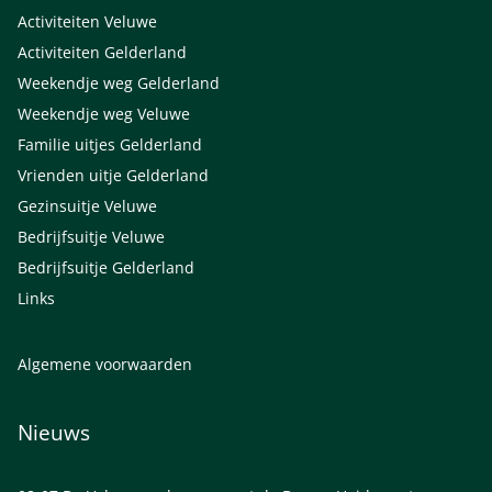
Activiteiten Veluwe
Activiteiten Gelderland
Weekendje weg Gelderland
Weekendje weg Veluwe
Familie uitjes Gelderland
Vrienden uitje Gelderland
Gezinsuitje Veluwe
Bedrijfsuitje Veluwe
Bedrijfsuitje Gelderland
Links
Algemene voorwaarden
Nieuws