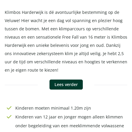
Klimbos Harderwijk is dé avontuurlijke bestemming op de
Veluwe! Hier wacht je een dag vol spanning en plezier hoog
tussen de bomen. Met een klimparcours op verschillende
niveaus en een sensationele Free Fall van 16 meter is Klimbos
Harderwijk een unieke belevenis voor jong en oud. Dankzij
ons innovatieve zekersysteem klim je altijd veilig. Je hebt 2,5
uur de tijd om verschillende niveaus en hoogtes te verkennen
en je eigen route te kiezen!
Lees verder
Kinderen moeten minimaal 1.20m zijn
Kinderen van 12 jaar en jonger mogen alleen klimmen
onder begeleiding van een meeklimmende volwassene