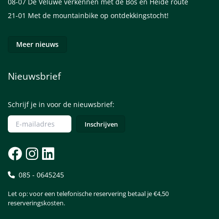
08-07
De Veluwe verkennen met de Bos en Heide route
21-01
Met de mountainbike op ontdekkingstocht!
Meer nieuws
Nieuwsbrief
Schrijf je in voor de nieuwsbrief:
085 - 0645245
Let op: voor een telefonische reservering betaal je €4,50
reserveringskosten.