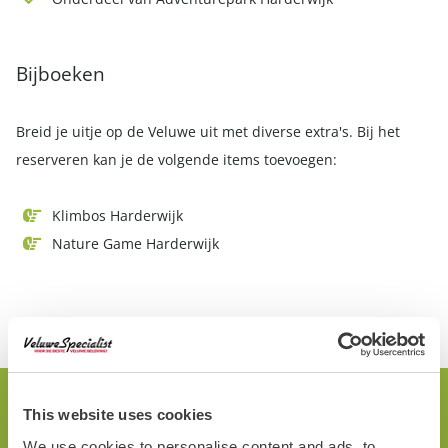
Bijboeken
Breid je uitje op de Veluwe uit met diverse extra's. Bij het
reserveren kan je de volgende items toevoegen:
Klimbos Harderwijk
Nature Game Harderwijk
This website uses cookies
Interactieve Route
We use cookies to personalise content and ads, to