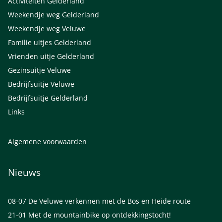
Activiteiten Gelderland
Weekendje weg Gelderland
Weekendje weg Veluwe
Familie uitjes Gelderland
Vrienden uitje Gelderland
Gezinsuitje Veluwe
Bedrijfsuitje Veluwe
Bedrijfsuitje Gelderland
Links
Algemene voorwaarden
Nieuws
08-07
De Veluwe verkennen met de Bos en Heide route
21-01
Met de mountainbike op ontdekkingstocht!