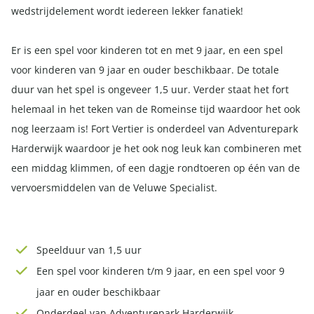
wedstrijdelement wordt iedereen lekker fanatiek!
Er is een spel voor kinderen tot en met 9 jaar, en een spel
voor kinderen van 9 jaar en ouder beschikbaar. De totale
duur van het spel is ongeveer 1,5 uur. Verder staat het fort
helemaal in het teken van de Romeinse tijd waardoor het ook
nog leerzaam is! Fort Vertier is onderdeel van Adventurepark
Harderwijk waardoor je het ook nog leuk kan combineren met
een middag klimmen, of een dagje rondtoeren op één van de
vervoersmiddelen van de Veluwe Specialist.
Speelduur van 1,5 uur
Een spel voor kinderen t/m 9 jaar, en een spel voor 9
jaar en ouder beschikbaar
Onderdeel van Adventurepark Harderwijk