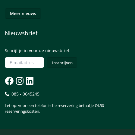
Meer nieuws
Nieuwsbrief
Schrijf je in voor de nieuwsbrief:
085 - 0645245
Let op: voor een telefonische reservering betaal je €4,50
reserveringskosten.