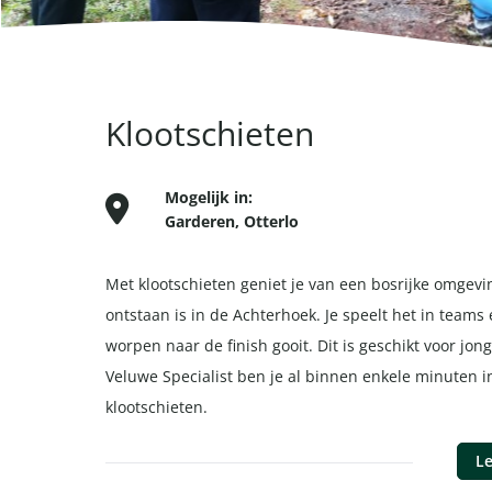
Klootschieten
Mogelijk in:
Garderen
,
Otterlo
Met klootschieten geniet je van een bosrijke omgevi
ontstaan is in de Achterhoek. Je speelt het in teams 
worpen naar de finish gooit. Dit is geschikt voor jon
Veluwe Specialist ben je al binnen enkele minuten 
klootschieten.
Le