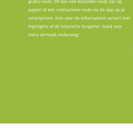
gratis route. Dit kan een klassieke route zijn op
papier of een interactieve route via de app op je
smartphone. Kies voor de informatieve variant met
highlights of de hilarische fungame. Goed voor
extra vermaak onderweg!