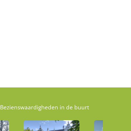
Bezienswaardigheden in de buurt