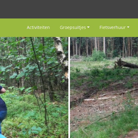
Activiteiten
Groepsuitjes
Fietsverhuur