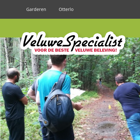
Garderen
Otterlo