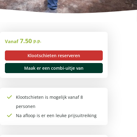
7.50
p.p.
Vanaf
Klootschieten reserveren
Maak er een combi-uitje van
Klootschieten is mogelijk vanaf 8
personen
Na afloop is er een leuke prijsuitreiking