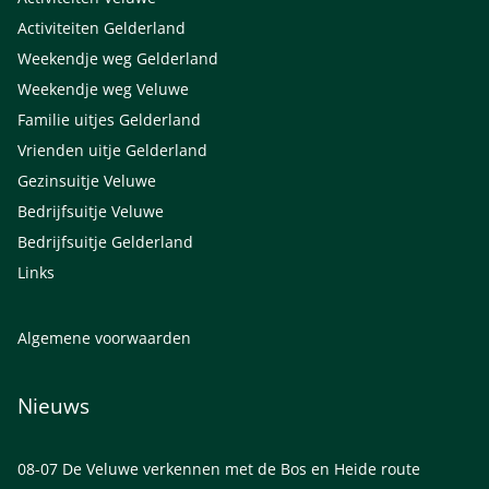
Activiteiten Gelderland
Weekendje weg Gelderland
Weekendje weg Veluwe
Familie uitjes Gelderland
Vrienden uitje Gelderland
Gezinsuitje Veluwe
Bedrijfsuitje Veluwe
Bedrijfsuitje Gelderland
Links
Algemene voorwaarden
Nieuws
08-07
De Veluwe verkennen met de Bos en Heide route