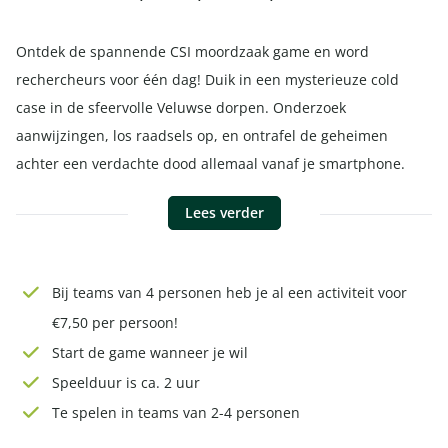
Ontdek de spannende CSI moordzaak game en word
rechercheurs voor één dag! Duik in een mysterieuze cold
case in de sfeervolle Veluwse dorpen. Onderzoek
aanwijzingen, los raadsels op, en ontrafel de geheimen
achter een verdachte dood allemaal vanaf je smartphone.
Lees verder
Bij teams van 4 personen heb je al een activiteit voor
€7,50 per persoon!
Start de game wanneer je wil
Speelduur is ca. 2 uur
Te spelen in teams van 2-4 personen