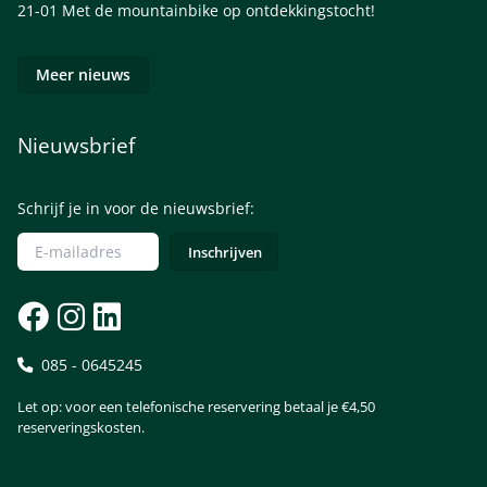
21-01
Met de mountainbike op ontdekkingstocht!
Meer nieuws
Nieuwsbrief
Schrijf je in voor de nieuwsbrief:
085 - 0645245
Let op: voor een telefonische reservering betaal je €4,50
reserveringskosten.