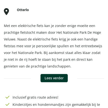
Otterlo
Met een elektrische fiets kan je zonder enige moeite een
prachtige fietstocht maken door Het Nationale Park De Hoge
Veluwe. Naast de elektrische fiets krijg je ook een handige
fietstas mee voor je persoonlijke spullen en het entreebewijs
voor het Nationale Park. Bij aankomst staat alles klaar zodat
je niet in de rij hoeft te staan bij het park en direct kan
genieten van de prachtige landschappen.
Lees verder
Inclusief gratis
route advies
!
Kinderzitjes en hondenmandjes zijn gemakkelijk bij te