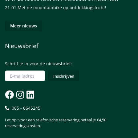
21-01
Met de mountainbike op ontdekkingstocht!
Meer nieuws
Nieuwsbrief
Schrijf je in voor de nieuwsbrief:
085 - 0645245
Let op: voor een telefonische reservering betaal je €4,50
reserveringskosten.