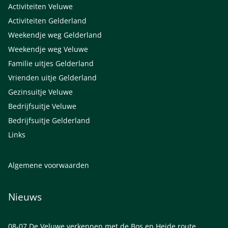
Activiteiten Veluwe
Activiteiten Gelderland
Weekendje weg Gelderland
Weekendje weg Veluwe
Familie uitjes Gelderland
Vrienden uitje Gelderland
Gezinsuitje Veluwe
Bedrijfsuitje Veluwe
Bedrijfsuitje Gelderland
Links
Algemene voorwaarden
Nieuws
08-07
De Veluwe verkennen met de Bos en Heide route