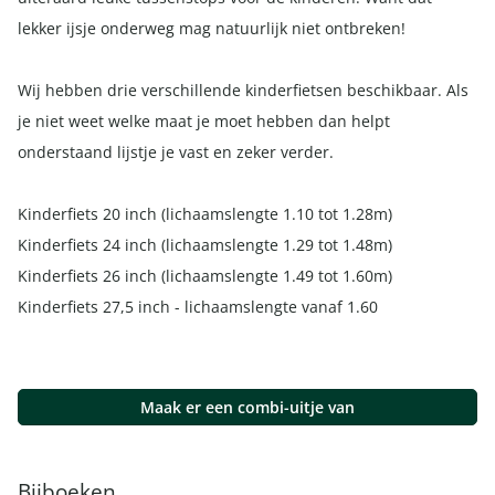
lekker ijsje onderweg mag natuurlijk niet ontbreken!
Wij hebben drie verschillende kinderfietsen beschikbaar. Als
je niet weet welke maat je moet hebben dan helpt
onderstaand lijstje je vast en zeker verder.
Kinderfiets 20 inch (lichaamslengte 1.10 tot 1.28m)
Kinderfiets 24 inch (lichaamslengte 1.29 tot 1.48m)
Kinderfiets 26 inch (lichaamslengte 1.49 tot 1.60m)
Kinderfiets 27,5 inch - lichaamslengte vanaf 1.60
Maak er een combi-uitje van
Bijboeken