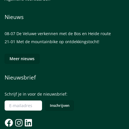
Nieuws
08-07
De Veluwe verkennen met de Bos en Heide route
21-01
Met de mountainbike op ontdekkingstocht!
Meer nieuws
Nieuwsbrief
Schrijf je in voor de nieuwsbrief: