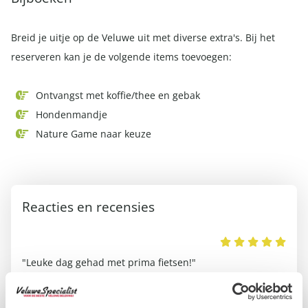
Breid je uitje op de Veluwe uit met diverse extra's. Bij het
reserveren kan je de volgende items toevoegen:
Ontvangst met koffie/thee en gebak
Hondenmandje
Nature Game naar keuze
Reacties en recensies
CJ
"Leuke dag gehad met prima fietsen!"
"Se