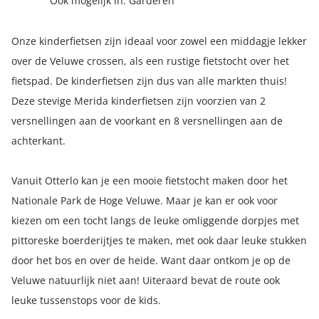
Ook mogelijk in:
Garderen
Onze kinderfietsen zijn ideaal voor zowel een middagje lekker
over de Veluwe crossen, als een rustige fietstocht over het
fietspad. De kinderfietsen zijn dus van alle markten thuis!
Deze stevige Merida kinderfietsen zijn voorzien van 2
versnellingen aan de voorkant en 8 versnellingen aan de
achterkant.
Vanuit Otterlo kan je een mooie fietstocht maken door het
Nationale Park de Hoge Veluwe. Maar je kan er ook voor
kiezen om een tocht langs de leuke omliggende dorpjes met
pittoreske boerderijtjes te maken, met ook daar leuke stukken
door het bos en over de heide. Want daar ontkom je op de
Veluwe natuurlijk niet aan! Uiteraard bevat de route ook
leuke tussenstops voor de kids.