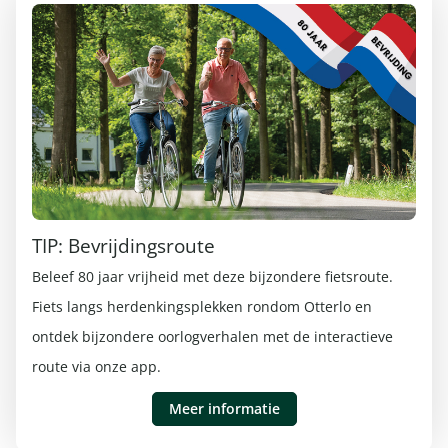
TIP: Bevrijdingsroute
Beleef 80 jaar vrijheid met deze bijzondere fietsroute.
Fiets langs herdenkingsplekken rondom Otterlo en
ontdek bijzondere oorlogverhalen met de interactieve
route via onze app.
Meer informatie