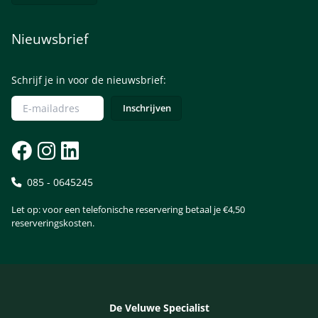
Nieuwsbrief
Schrijf je in voor de nieuwsbrief:
085 - 0645245
Let op: voor een telefonische reservering betaal je €4,50
reserveringskosten.
De Veluwe Specialist