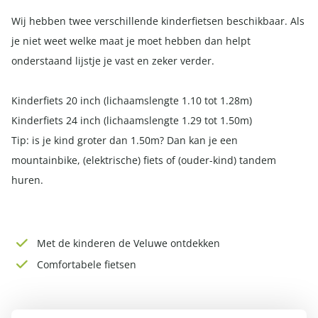
Wij hebben twee verschillende kinderfietsen beschikbaar. Als
je niet weet welke maat je moet hebben dan helpt
onderstaand lijstje je vast en zeker verder.
Kinderfiets 20 inch (lichaamslengte 1.10 tot 1.28m)
Kinderfiets 24 inch (lichaamslengte 1.29 tot 1.50m)
Tip: is je kind groter dan 1.50m? Dan kan je een
mountainbike, (elektrische) fiets of (ouder-kind) tandem
huren.
Met de kinderen de Veluwe ontdekken
Comfortabele fietsen