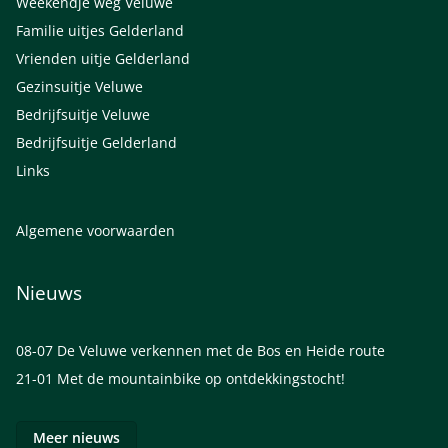
Weekendje weg Veluwe
Familie uitjes Gelderland
Vrienden uitje Gelderland
Gezinsuitje Veluwe
Bedrijfsuitje Veluwe
Bedrijfsuitje Gelderland
Links
Algemene voorwaarden
Nieuws
08-07
De Veluwe verkennen met de Bos en Heide route
21-01
Met de mountainbike op ontdekkingstocht!
Meer nieuws