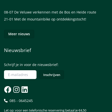
08-07
De Veluwe verkennen met de Bos en Heide route
21-01
Met de mountainbike op ontdekkingstocht!
Meer nieuws
Nieuwsbrief
Schrijf je in voor de nieuwsbrief:
085 - 0645245
Let op: voor een telefonische reservering betaal je €4,50