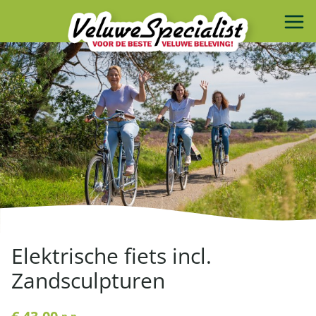
Elektrische fiets incl.
Zandsculpturen