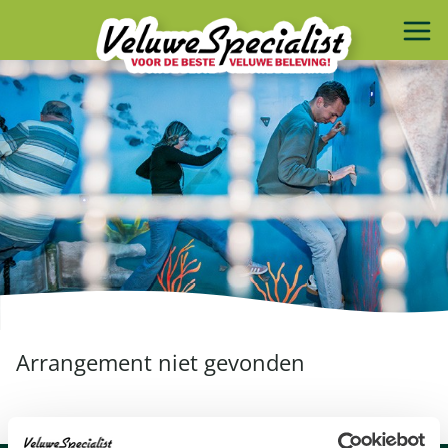
Arrangement niet gevonden