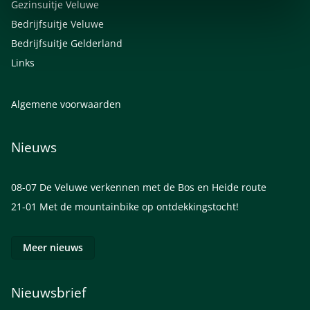
Gezinsuitje Veluwe
Bedrijfsuitje Veluwe
Bedrijfsuitje Gelderland
Links
Algemene voorwaarden
Nieuws
08-07
De Veluwe verkennen met de Bos en Heide route
21-01
Met de mountainbike op ontdekkingstocht!
Meer nieuws
Nieuwsbrief