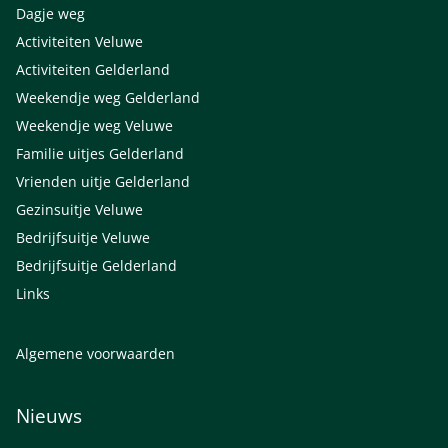
Dagje weg
Activiteiten Veluwe
Activiteiten Gelderland
Weekendje weg Gelderland
Weekendje weg Veluwe
Familie uitjes Gelderland
Vrienden uitje Gelderland
Gezinsuitje Veluwe
Bedrijfsuitje Veluwe
Bedrijfsuitje Gelderland
Links
Algemene voorwaarden
Nieuws