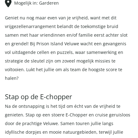
Mogelijk in: Garderen
Geniet nu nog maar even van je vrijheid, want met dit
vrijgezellenarrangement belandt de toekomstige bruid
samen met haar vriendinnen en/of familie eerst achter slot
en grendel! Bij Prison Island Veluwe wacht een gevangenis
vol uitdagende cellen en puzzels, waar samenwerking en
strategie de sleutel zijn om zoveel mogelijk missies te
voltooien. Lukt het jullie om als team de hoogste score te
halen?
Stap op de E-chopper
Na de ontsnapping is het tijd om écht van de vrijheid te
genieten. Stap op een stoere E-Chopper en cruise geruisloos
door de prachtige Veluwe. Samen touren jullie langs
idyllische dorpjes en mooie natuurgebieden, terwijl jullie