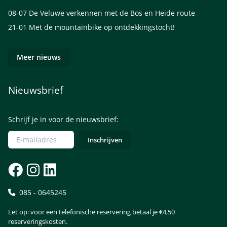
08-07
De Veluwe verkennen met de Bos en Heide route
21-01
Met de mountainbike op ontdekkingstocht!
Meer nieuws
Nieuwsbrief
Schrijf je in voor de nieuwsbrief:
085 - 0645245
Let op: voor een telefonische reservering betaal je €4,50
reserveringskosten.