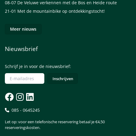
08-07
De Veluwe verkennen met de Bos en Heide route
21-01
Met de mountainbike op ontdekkingstocht!
Meer nieuws
Nieuwsbrief
Schrijf je in voor de nieuwsbrief:
085 - 0645245
Let op: voor een telefonische reservering betaal je €4,50
reserveringskosten.