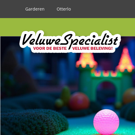
Garderen
Otterlo