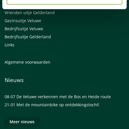
Familie uitjes Gelderland
Vrienden uitje Gelderland
Gezinsuitje Veluwe
Bedrijfsuitje Veluwe
Bedrijfsuitje Gelderland
Links
Algemene voorwaarden
Nieuws
08-07
De Veluwe verkennen met de Bos en Heide route
21-01
Met de mountainbike op ontdekkingstocht!
Meer nieuws