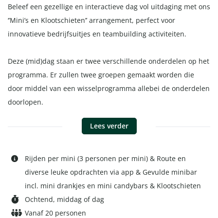
Beleef een gezellige en interactieve dag vol uitdaging met ons
‘’Mini’s en Klootschieten’’ arrangement, perfect voor
innovatieve bedrijfsuitjes en teambuilding activiteiten.
Deze (mid)dag staan er twee verschillende onderdelen op het
programma. Er zullen twee groepen gemaakt worden die
door middel van een wisselprogramma allebei de onderdelen
doorlopen.
Lees verder
Rijden per mini (3 personen per mini) & Route en
diverse leuke opdrachten via app & Gevulde minibar
incl. mini drankjes en mini candybars & Klootschieten
Ochtend, middag of dag
Vanaf 20 personen