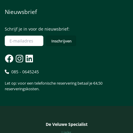
Nieuwsbrief
Schrijf je in voor de nieuwsbrief:
085 - 0645245
Let op: voor een telefonische reservering betaal je €4,50
reserveringskosten.
De Veluwe Specialist
Links