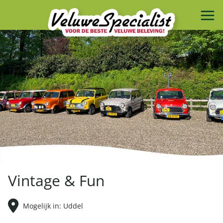
Vintage & Fun
Mogelijk in: Uddel