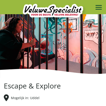
Escape & Explore
Mogelijk in: Uddel