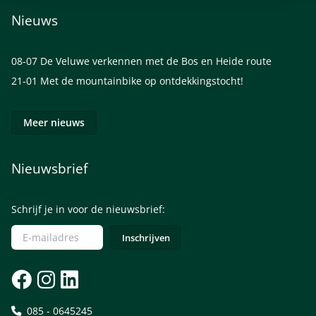
Nieuws
08-07
De Veluwe verkennen met de Bos en Heide route
21-01
Met de mountainbike op ontdekkingstocht!
Meer nieuws
Nieuwsbrief
Schrijf je in voor de nieuwsbrief:
085 - 0645245