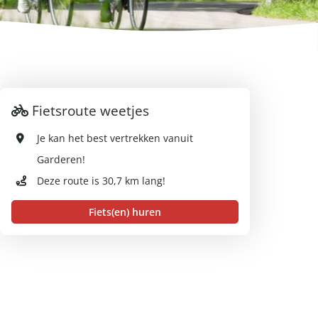
Fietsroute weetjes
Je kan het best vertrekken vanuit
Garderen!
Deze route is 30,7 km lang!
Fiets(en) huren