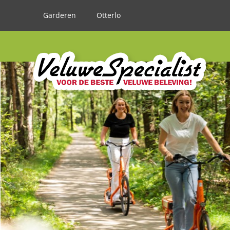
Garderen
Otterlo