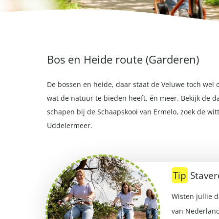
Bos en Heide route (Garderen)
De bossen en heide, daar staat de Veluwe toch wel 
wat de natuur te bieden heeft, én meer. Bekijk de 
schapen bij de Schaapskooi van Ermelo, zoek de wit
Uddelermeer.
Tip
Staver
Wisten jullie 
van Nederland