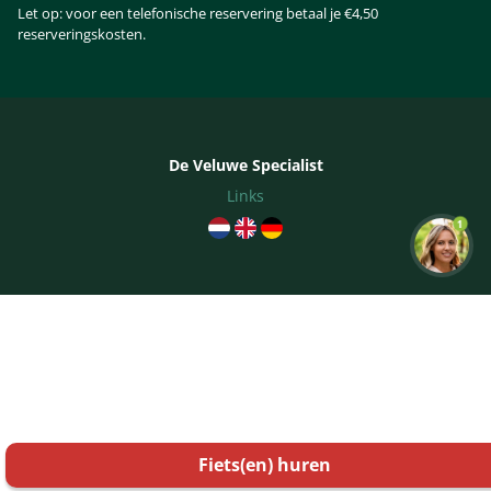
Let op: voor een telefonische reservering betaal je €4,50
reserveringskosten.
De Veluwe Specialist
Links
1
Fiets(en)
huren