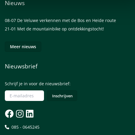
Nieuws
08-07
De Veluwe verkennen met de Bos en Heide route
21-01
Met de mountainbike op ontdekkingstocht!
Meer nieuws
Nieuwsbrief
Schrijf je in voor de nieuwsbrief:
085 - 0645245