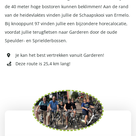
de 40 meter hoge bostoren kunnen beklimmen! Aan de rand
van de heidevlaktes vinden jullie de Schaapskooi van Ermelo.
Bij knooppunt 97 vinden jullie een bijzondere horecalocatie,
voordat jullie terugfietsen naar Garderen door de oude
Speulder- en Sprielderbossen.
Je kan het best vertrekken vanuit Garderen!
Deze route is 25,4 km lang!