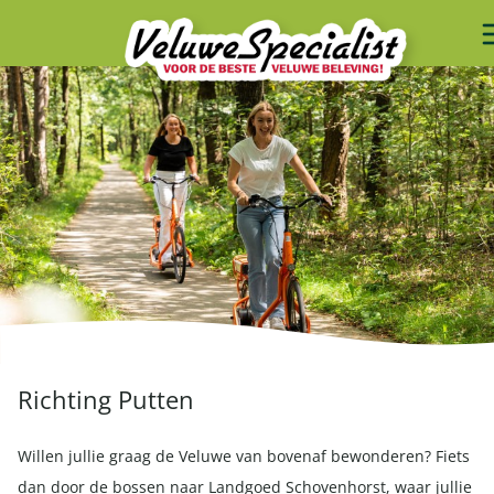
Richting Putten
Willen jullie graag de Veluwe van bovenaf bewonderen? Fiets
dan door de bossen naar Landgoed Schovenhorst, waar jullie