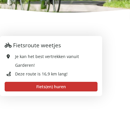
Fietsroute weetjes
Je kan het best vertrekken vanuit
Garderen!
Deze route is 16,9 km lang!
Fiets(en) huren