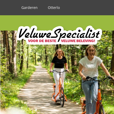
Garderen
Otterlo