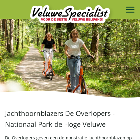
Jachthoornblazers De Overlopers -
Nationaal Park de Hoge Veluwe
De Overlopers geven een demonstratie jachthoornblazen op