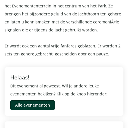
het Evenemententerrein in het centrum van het Park. Ze
brengen het bijzondere geluid van de jachthoorn ten gehore
en laten u kennismaken met de verschillende ceremoniÃ«le
signalen die er tijdens de jacht gebruikt worden.
Er wordt ook een aantal vrije fanfares geblazen. Er worden 2
sets ten gehore gebracht, gescheiden door een pauze.
Helaas!
Dit evenement al geweest. Wil je andere leuke
evenementen bekijken? Klik op de knop hieronder:
Alle evenementen