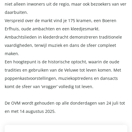
niet alleen inwoners uit de regio, maar ook bezoekers van ver
daarbuiten.
Verspreid over de markt vind je 175 kramen, een Boeren
Erfhuis, oude ambachten en een kleedjesmarkt.
Ambachtslieden in klederdracht demonstreren traditionele
vaardigheden, terwijl muziek en dans de sfeer compleet
maken.
Een hoogtepunt is de historische optocht, waarin de oude
tradities en gebruiken van de Veluwe tot leven komen. Met
poppenkastvoorstellingen, muziekoptredens en dansacts
komt de sfeer van ‘vrogger’ volledig tot leven.
De OVM wordt gehouden op alle donderdagen van 24 juli tot
en met 14 augustus 2025.