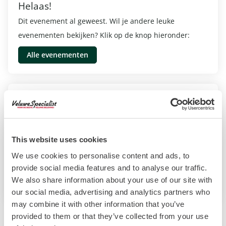
Helaas!
Dit evenement al geweest. Wil je andere leuke
evenementen bekijken? Klik op de knop hieronder:
Alle evenementen
Informatie
Centrum Barneveld
7 Augustus 2025
This website uses cookies
10:00 - 17:00
We use cookies to personalise content and ads, to
provide social media features and to analyse our traffic.
We also share information about your use of our site with
Website evenement
our social media, advertising and analytics partners who
may combine it with other information that you’ve
provided to them or that they’ve collected from your use