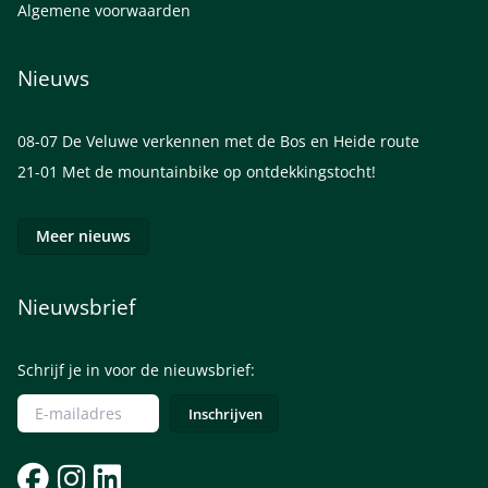
Algemene voorwaarden
Nieuws
08-07
De Veluwe verkennen met de Bos en Heide route
21-01
Met de mountainbike op ontdekkingstocht!
Meer nieuws
Nieuwsbrief
Schrijf je in voor de nieuwsbrief: