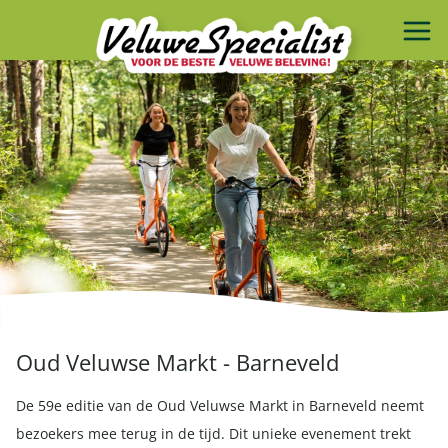
Oud Veluwse Markt - Barneveld
De 59e editie van de Oud Veluwse Markt in Barneveld neemt
bezoekers mee terug in de tijd. Dit unieke evenement trekt