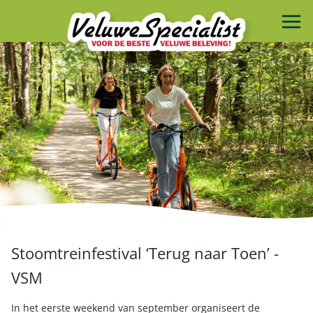
Stoomtreinfestival ‘Terug naar Toen’ -
VSM
In het eerste weekend van september organiseert de