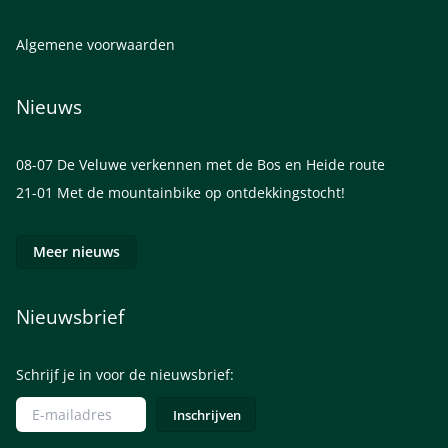
Algemene voorwaarden
Nieuws
08-07
De Veluwe verkennen met de Bos en Heide route
21-01
Met de mountainbike op ontdekkingstocht!
Meer nieuws
Nieuwsbrief
Schrijf je in voor de nieuwsbrief: