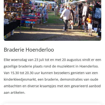
Braderie Hoenderloo
Elke woensdag van 23 juli tot en met 20 augustus vindt er een
gezellige braderie plaats rond de muziektent in Hoenderloo.
Van 15.30 tot 20.30 uur kunnen bezoekers genieten van een
kinderkleedjesmarkt, een braderie, demonstraties van oude
ambachten en diverse kraampjes met een gevarieerd aanbod
aan artikelen.