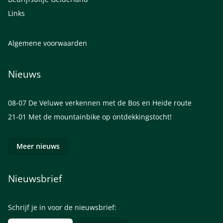
Links
Algemene voorwaarden
Nieuws
08-07
De Veluwe verkennen met de Bos en Heide route
21-01
Met de mountainbike op ontdekkingstocht!
Meer nieuws
Nieuwsbrief
Schrijf je in voor de nieuwsbrief: