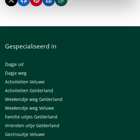
Gespecialiseerd in
Dagje uit
Dagje weg
Activiteiten Veluwe
Activiteiten Gelderland
Weekendje weg Gelderland
Weekendje weg Veluwe
Familie uitjes Gelderland
Vrienden uitje Gelderland
Gezinsuitje Veluwe