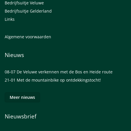
Bedrijfsuitje Veluwe
Bedrijfsuitje Gelderland
Links
Algemene voorwaarden
Nieuws
08-07
De Veluwe verkennen met de Bos en Heide route
21-01
Met de mountainbike op ontdekkingstocht!
Meer nieuws
Nieuwsbrief