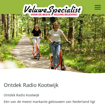
Ontdek Radio Kootwijk
Ontdek Radio Kootwijk
Eén van de meest markante gebouwen van Nederland ligt