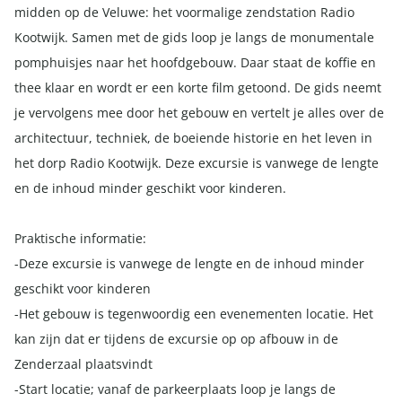
midden op de Veluwe: het voormalige zendstation Radio
Kootwijk. Samen met de gids loop je langs de monumentale
pomphuisjes naar het hoofdgebouw. Daar staat de koffie en
thee klaar en wordt er een korte film getoond. De gids neemt
je vervolgens mee door het gebouw en vertelt je alles over de
architectuur, techniek, de boeiende historie en het leven in
het dorp Radio Kootwijk. Deze excursie is vanwege de lengte
en de inhoud minder geschikt voor kinderen.
Praktische informatie:
-Deze excursie is vanwege de lengte en de inhoud minder
geschikt voor kinderen
-Het gebouw is tegenwoordig een evenementen locatie. Het
kan zijn dat er tijdens de excursie op op afbouw in de
Zenderzaal plaatsvindt
-Start locatie; vanaf de parkeerplaats loop je langs de