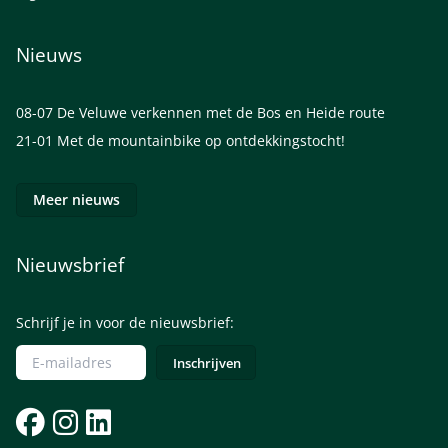
Nieuws
08-07
De Veluwe verkennen met de Bos en Heide route
21-01
Met de mountainbike op ontdekkingstocht!
Meer nieuws
Nieuwsbrief
Schrijf je in voor de nieuwsbrief: