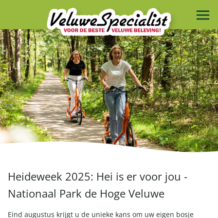
Heideweek 2025: Hei is er voor jou -
Nationaal Park de Hoge Veluwe
Eind augustus krijgt u de unieke kans om uw eigen bosje