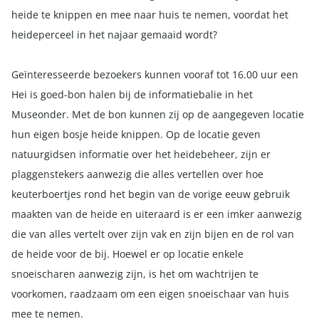
heide te knippen en mee naar huis te nemen, voordat het
heideperceel in het najaar gemaaid wordt?
Geïnteresseerde bezoekers kunnen vooraf tot 16.00 uur een
Hei is goed-bon halen bij de informatiebalie in het
Museonder. Met de bon kunnen zij op de aangegeven locatie
hun eigen bosje heide knippen. Op de locatie geven
natuurgidsen informatie over het heidebeheer, zijn er
plaggenstekers aanwezig die alles vertellen over hoe
keuterboertjes rond het begin van de vorige eeuw gebruik
maakten van de heide en uiteraard is er een imker aanwezig
die van alles vertelt over zijn vak en zijn bijen en de rol van
de heide voor de bij. Hoewel er op locatie enkele
snoeischaren aanwezig zijn, is het om wachtrijen te
voorkomen, raadzaam om een eigen snoeischaar van huis
mee te nemen.