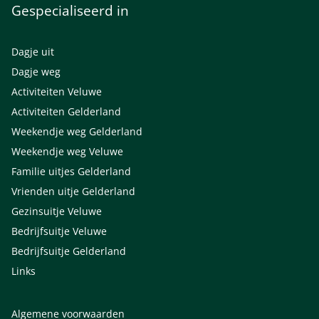
Gespecialiseerd in
Dagje uit
Dagje weg
Activiteiten Veluwe
Activiteiten Gelderland
Weekendje weg Gelderland
Weekendje weg Veluwe
Familie uitjes Gelderland
Vrienden uitje Gelderland
Gezinsuitje Veluwe
Bedrijfsuitje Veluwe
Bedrijfsuitje Gelderland
Links
Algemene voorwaarden