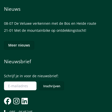
Nieuws
08-07
De Veluwe verkennen met de Bos en Heide route
21-01
Met de mountainbike op ontdekkingstocht!
Meer nieuws
Nieuwsbrief
Schrijf je in voor de nieuwsbrief:
085 - 0645245