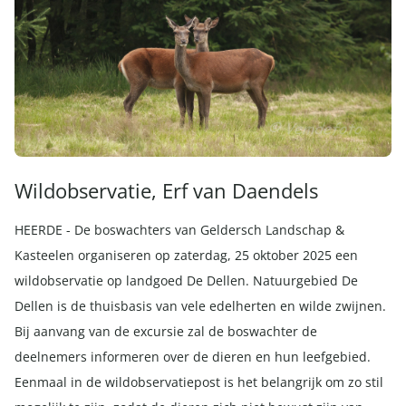
Wildobservatie, Erf van Daendels
HEERDE - De boswachters van Geldersch Landschap &
Kasteelen organiseren op zaterdag, 25 oktober 2025 een
wildobservatie op landgoed De Dellen. Natuurgebied De
Dellen is de thuisbasis van vele edelherten en wilde zwijnen.
Bij aanvang van de excursie zal de boswachter de
deelnemers informeren over de dieren en hun leefgebied.
Eenmaal in de wildobservatiepost is het belangrijk om zo stil