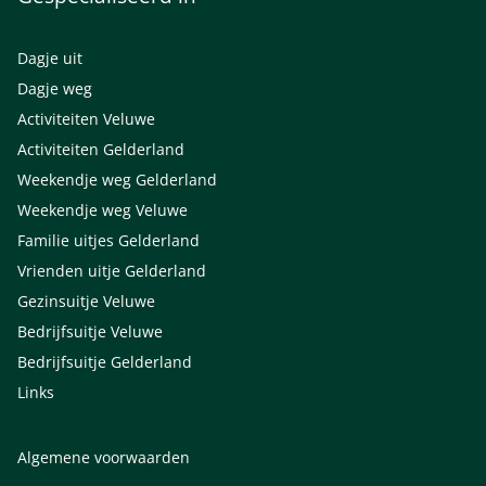
Dagje uit
Dagje weg
Activiteiten Veluwe
Activiteiten Gelderland
Weekendje weg Gelderland
Weekendje weg Veluwe
Familie uitjes Gelderland
Vrienden uitje Gelderland
Gezinsuitje Veluwe
Bedrijfsuitje Veluwe
Bedrijfsuitje Gelderland
Links
Algemene voorwaarden