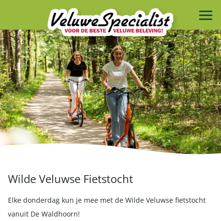
Wilde Veluwse Fietstocht
Elke donderdag kun je mee met de Wilde Veluwse fietstocht
vanuit De Waldhoorn!