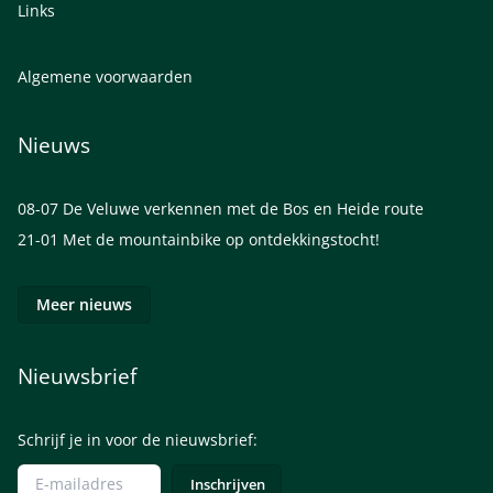
Links
Algemene voorwaarden
Nieuws
08-07
De Veluwe verkennen met de Bos en Heide route
21-01
Met de mountainbike op ontdekkingstocht!
Meer nieuws
Nieuwsbrief
Schrijf je in voor de nieuwsbrief: