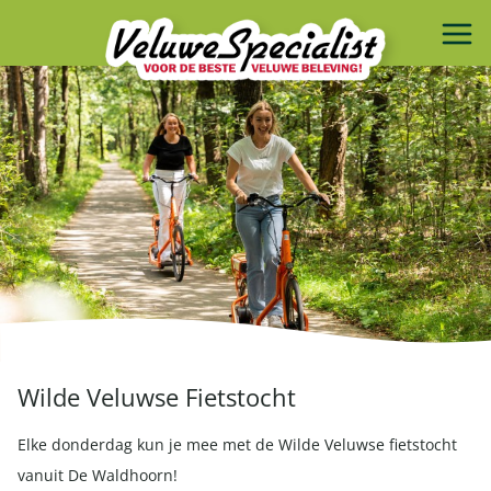
Wilde Veluwse Fietstocht
Elke donderdag kun je mee met de Wilde Veluwse fietstocht
vanuit De Waldhoorn!