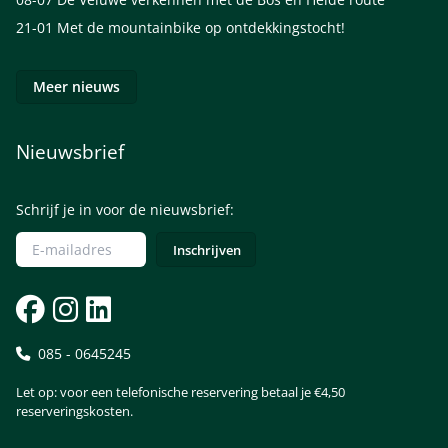
21-01
Met de mountainbike op ontdekkingstocht!
Meer nieuws
Nieuwsbrief
Schrijf je in voor de nieuwsbrief:
085 - 0645245
Let op: voor een telefonische reservering betaal je €4,50
reserveringskosten.