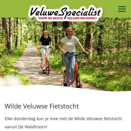
Wilde Veluwse Fietstocht
Elke donderdag kun je mee met de Wilde Veluwse fietstocht
vanuit De Waldhoorn!