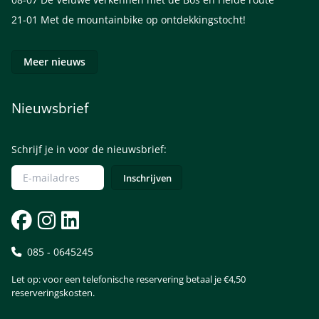
21-01
Met de mountainbike op ontdekkingstocht!
Meer nieuws
Nieuwsbrief
Schrijf je in voor de nieuwsbrief:
085 - 0645245
Let op: voor een telefonische reservering betaal je €4,50
reserveringskosten.