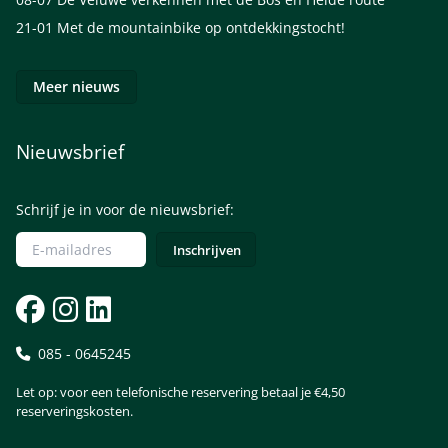
21-01
Met de mountainbike op ontdekkingstocht!
Meer nieuws
Nieuwsbrief
Schrijf je in voor de nieuwsbrief:
085 - 0645245
Let op: voor een telefonische reservering betaal je €4,50
reserveringskosten.