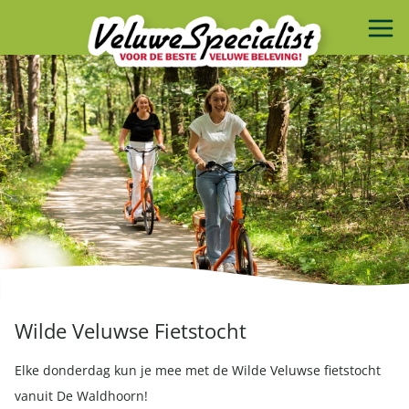
Wilde Veluwse Fietstocht
Elke donderdag kun je mee met de Wilde Veluwse fietstocht
vanuit De Waldhoorn!