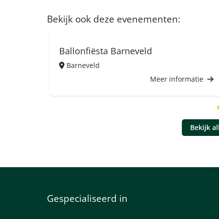
Bekijk ook deze evenementen:
Ballonfiësta Barneveld
Barneveld
Meer informatie
Bekijk a
Gespecialiseerd in