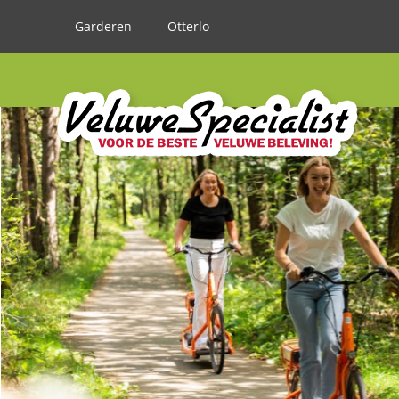
Garderen
Otterlo