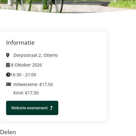
Informatie
Dorpsstraat 2, Otterlo
8 Oktober 2026
16:30 - 21:00
Volwassene: €17,50
Kind: €17,50
Website evenement
Delen