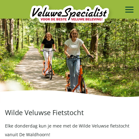
Wilde Veluwse Fietstocht
Elke donderdag kun je mee met de Wilde Veluwse fietstocht
vanuit De Waldhoorn!