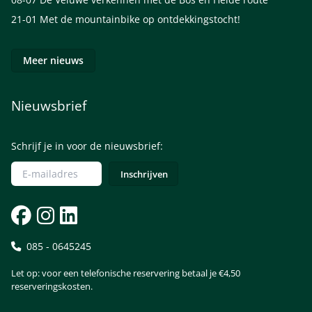
21-01
Met de mountainbike op ontdekkingstocht!
Meer nieuws
Nieuwsbrief
Schrijf je in voor de nieuwsbrief:
085 - 0645245
Let op: voor een telefonische reservering betaal je €4,50
reserveringskosten.