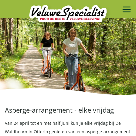
Asperge-arrangement - elke vrijdag
Van 24 april tot en met half juni kun je elke vrijdag bij De
Waldhoorn in Otterlo genieten van een asperge-arrangement