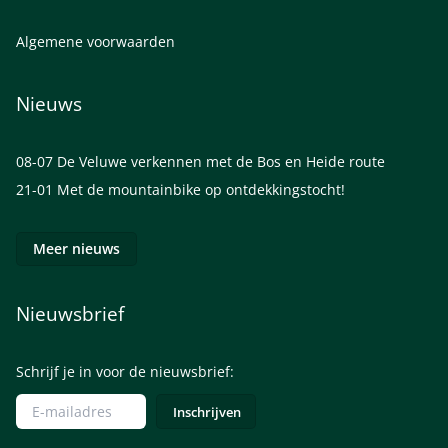
Algemene voorwaarden
Nieuws
08-07
De Veluwe verkennen met de Bos en Heide route
21-01
Met de mountainbike op ontdekkingstocht!
Meer nieuws
Nieuwsbrief
Schrijf je in voor de nieuwsbrief: