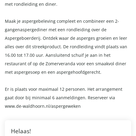
met rondleiding en diner.
Maak je aspergebeleving compleet en combineer een 2-
gangenaspergediner met een rondleiding over de
Aspergeboerderij. Ontdek waar de asperges groeien en leer
alles over dit streekproduct. De rondleiding vindt plaats van
16.00 tot 17.00 uur. Aansluitend schuif je aan in het
restaurant of op de Zomerveranda voor een smaakvol diner
met aspergesoep en een aspergehoofdgerecht.
Er is plaats voor maximaal 12 personen. Het arrangement
gaat door bij minimaal 6 aanmeldingen. Reserveer via
www.de-waldhoorn.nl/aspergeweken
Helaas!