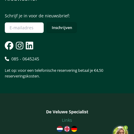
Schrijf je in voor de nieuwsbrief:
085 - 0645245
Let op: voor een telefonische reservering betaal je €4,50
reserveringskosten.
De Veluwe Specialist
Links
1