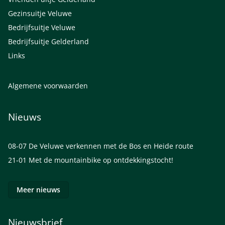
Gezinsuitje Veluwe
Bedrijfsuitje Veluwe
Bedrijfsuitje Gelderland
Links
Algemene voorwaarden
Nieuws
08-07
De Veluwe verkennen met de Bos en Heide route
21-01
Met de mountainbike op ontdekkingstocht!
Meer nieuws
Nieuwsbrief