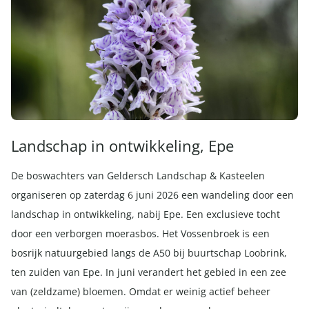
Landschap in ontwikkeling, Epe
De boswachters van Geldersch Landschap & Kasteelen
organiseren op zaterdag 6 juni 2026 een wandeling door een
landschap in ontwikkeling, nabij Epe. Een exclusieve tocht
door een verborgen moerasbos. Het Vossenbroek is een
bosrijk natuurgebied langs de A50 bij buurtschap Loobrink,
ten zuiden van Epe. In juni verandert het gebied in een zee
van (zeldzame) bloemen. Omdat er weinig actief beheer