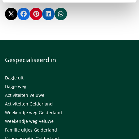
Gespecialiseerd in
Dagje uit
Dagje weg
Activiteiten Veluwe
Activiteiten Gelderland
Weekendje weg Gelderland
Weekendje weg Veluwe
Familie uitjes Gelderland
Vrienden uitje Gelderland