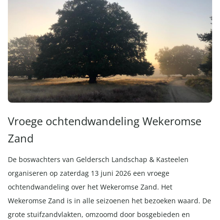
Vroege ochtendwandeling Wekeromse
Zand
De boswachters van Geldersch Landschap & Kasteelen
organiseren op zaterdag 13 juni 2026 een vroege
ochtendwandeling over het Wekeromse Zand. Het
Wekeromse Zand is in alle seizoenen het bezoeken waard. De
grote stuifzandvlakten, omzoomd door bosgebieden en