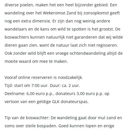
diverse poelen, maken het een heel bijzonder gebied. Een
wandeling over het Wekeromse Zand bij zonsopkomst geeft
nog een extra dimensie. Er zijn dan nog weinig andere
wandelaars en de kans om wild te spotten is het grootst. De
boswachters kunnen natuurlijk niet garanderen dat wij wilde
dieren gaan zien, want de natuur laat zich niet regisseren.
Ook zonder wild blijft een vroege ochtendwandeling altijd de
moeite waard om mee te maken.
Vooraf online reserveren is noodzakelijk.
Tijd: start om 7:00 uur. Duur: ca. 2 uur.
Deelname: 6,00 euro p.p., donateurs 3,00 euro p.p. op
vertoon van een geldige GLK donateurspas.
Tip van de boswachter: De wandeling gaat door mul zand en
soms over steile bospaden. Goed kunnen lopen en enige