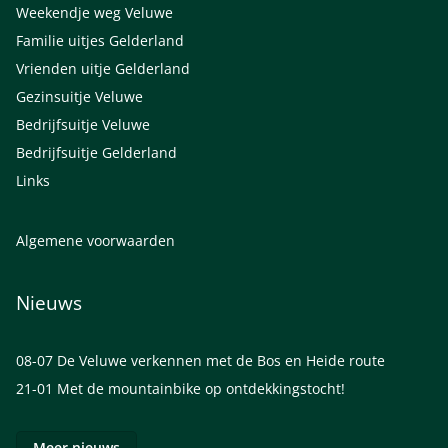
Weekendje weg Veluwe
Familie uitjes Gelderland
Vrienden uitje Gelderland
Gezinsuitje Veluwe
Bedrijfsuitje Veluwe
Bedrijfsuitje Gelderland
Links
Algemene voorwaarden
Nieuws
08-07
De Veluwe verkennen met de Bos en Heide route
21-01
Met de mountainbike op ontdekkingstocht!
Meer nieuws