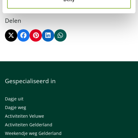
Bekijk alle evenementen
Delen
Gespecialiseerd in
Dagje uit
Dagje weg
Activiteiten Veluwe
Activiteiten Gelderland
Weekendje weg Gelderland