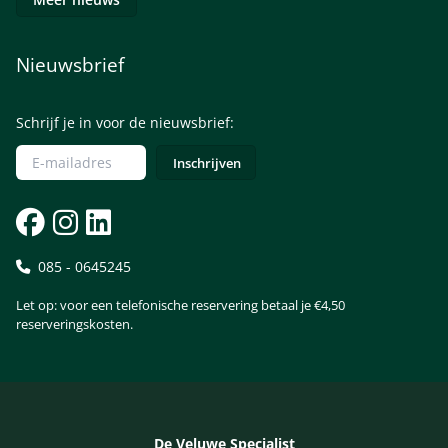
Nieuwsbrief
Schrijf je in voor de nieuwsbrief:
085 - 0645245
Let op: voor een telefonische reservering betaal je €4,50
reserveringskosten.
De Veluwe Specialist