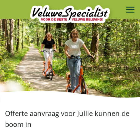
Offerte aanvraag voor Jullie kunnen de
boom in