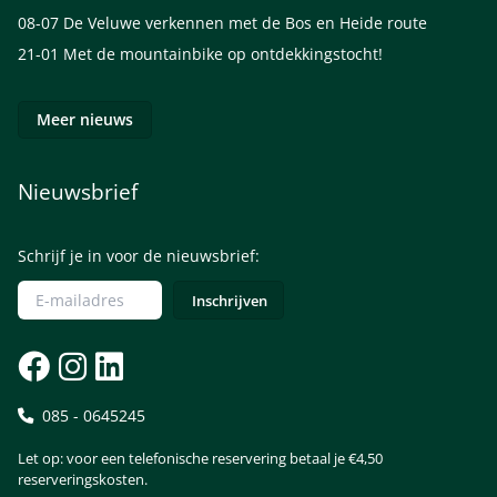
08-07
De Veluwe verkennen met de Bos en Heide route
21-01
Met de mountainbike op ontdekkingstocht!
Meer nieuws
Nieuwsbrief
Schrijf je in voor de nieuwsbrief:
085 - 0645245
Let op: voor een telefonische reservering betaal je €4,50
reserveringskosten.