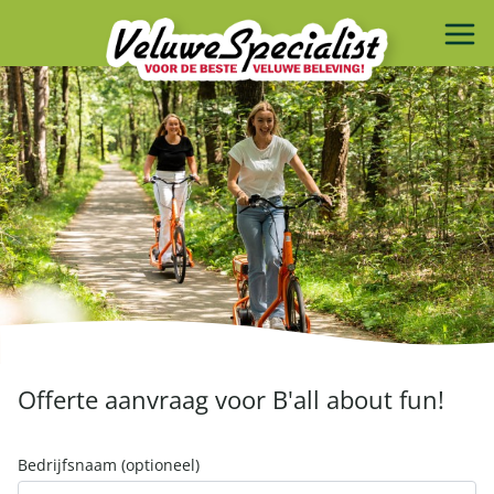
Offerte aanvraag voor B'all about fun!
Bedrijfsnaam (optioneel)