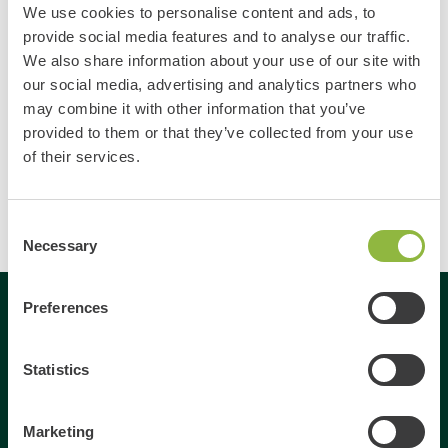
We use cookies to personalise content and ads, to
Opmerking
provide social media features and to analyse our traffic.
We also share information about your use of our site with
our social media, advertising and analytics partners who
may combine it with other information that you’ve
provided to them or that they’ve collected from your use
of their services.
Consent
Necessary
Selection
Preferences
Gespecialiseerd in
Statistics
Dagje uit
Dagje weg
Marketing