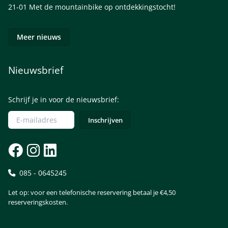
21-01
Met de mountainbike op ontdekkingstocht!
Meer nieuws
Nieuwsbrief
Schrijf je in voor de nieuwsbrief:
085 - 0645245
Let op: voor een telefonische reservering betaal je €4,50
reserveringskosten.