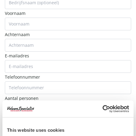
Voornaam
Achternaam
E-mailadres
Telefoonnummer
Aantal personen
Datum
This website uses cookies