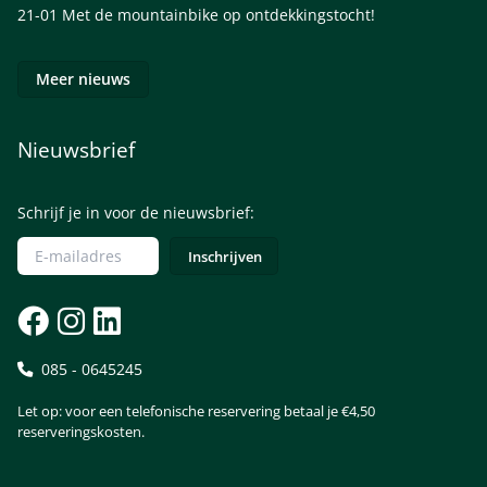
21-01
Met de mountainbike op ontdekkingstocht!
Meer nieuws
Nieuwsbrief
Schrijf je in voor de nieuwsbrief:
085 - 0645245
Let op: voor een telefonische reservering betaal je €4,50
reserveringskosten.