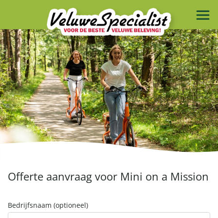
Offerte aanvraag voor Mini on a Mission
Bedrijfsnaam (optioneel)