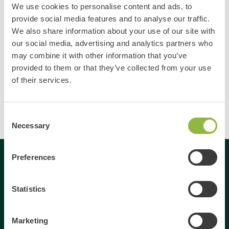
We use cookies to personalise content and ads, to
Opmerking
provide social media features and to analyse our traffic.
We also share information about your use of our site with
our social media, advertising and analytics partners who
may combine it with other information that you’ve
provided to them or that they’ve collected from your use
of their services.
Consent
Necessary
Selection
Preferences
Gespecialiseerd in
Statistics
Dagje uit
Dagje weg
Marketing