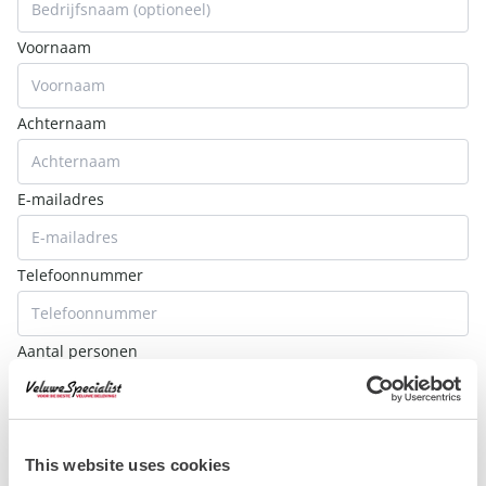
Voornaam
Achternaam
E-mailadres
Telefoonnummer
Aantal personen
Datum
This website uses cookies