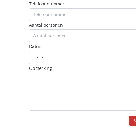
Telefoonnummer
Aantal personen
Datum
Opmerking