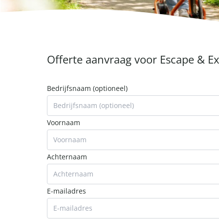
Offerte aanvraag voor Escape & E
Bedrijfsnaam (optioneel)
Voornaam
Achternaam
E-mailadres