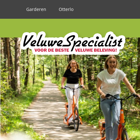
Garderen
Otterlo