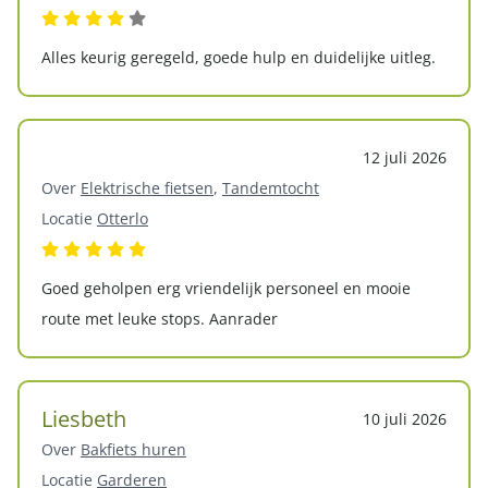
Alles keurig geregeld, goede hulp en duidelijke uitleg.
12 juli 2026
Over
Elektrische fietsen
,
Tandemtocht
Locatie
Otterlo
Goed geholpen erg vriendelijk personeel en mooie
route met leuke stops. Aanrader
Liesbeth
10 juli 2026
Over
Bakfiets huren
Locatie
Garderen