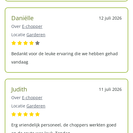
Daniëlle
12 juli 2026
Over
E-chopper
Locatie
Garderen
Bedankt voor de leuke ervaring die we hebben gehad
vandaag
Judith
11 juli 2026
Over
E-chopper
Locatie
Garderen
Erg vriendelijk personeel, de choppers werkten goed