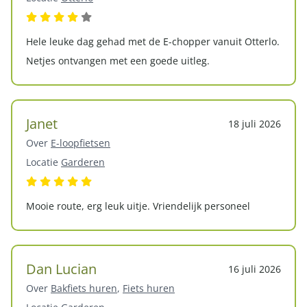
Hele leuke dag gehad met de E-chopper vanuit Otterlo.
Netjes ontvangen met een goede uitleg.
Janet
18 juli 2026
Over
E-loopfietsen
Locatie
Garderen
Mooie route, erg leuk uitje. Vriendelijk personeel
Dan Lucian
16 juli 2026
Over
Bakfiets huren
,
Fiets huren