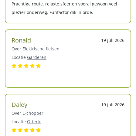
Prachtige route, relaxte sfeer en vooral gewoon veel
plezier onderweg. Funfactor dik in orde.
Ronald
19 juli 2026
Over
Elektrische fietsen
Locatie
Garderen
.
Daley
19 juli 2026
Over
E-chopper
Locatie
Otterlo