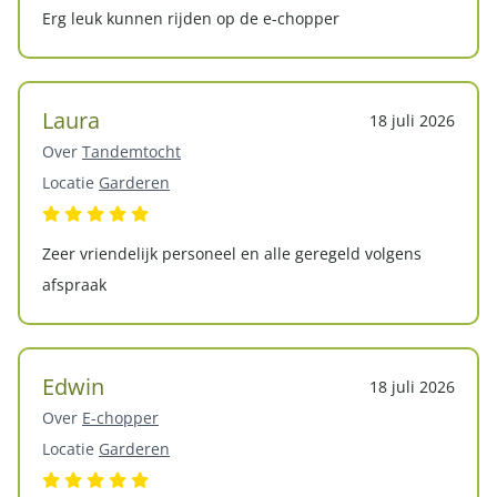
Erg leuk kunnen rijden op de e-chopper
Laura
18 juli 2026
Over
Tandemtocht
Locatie
Garderen
Zeer vriendelijk personeel en alle geregeld volgens
afspraak
Edwin
18 juli 2026
Over
E-chopper
Locatie
Garderen