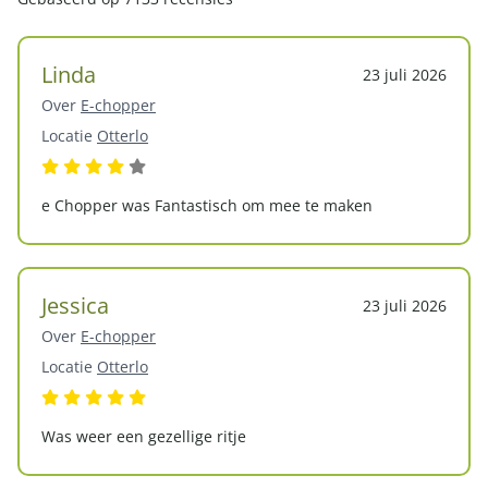
Linda
23 juli 2026
Over
E-chopper
Locatie
Otterlo
e Chopper was Fantastisch om mee te maken
Jessica
23 juli 2026
Over
E-chopper
Locatie
Otterlo
Was weer een gezellige ritje