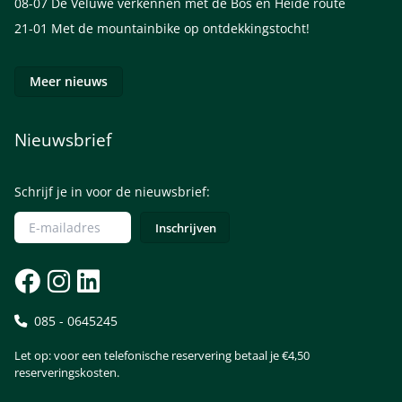
08-07
De Veluwe verkennen met de Bos en Heide route
21-01
Met de mountainbike op ontdekkingstocht!
Meer nieuws
Nieuwsbrief
Schrijf je in voor de nieuwsbrief:
085 - 0645245
Let op: voor een telefonische reservering betaal je €4,50
reserveringskosten.