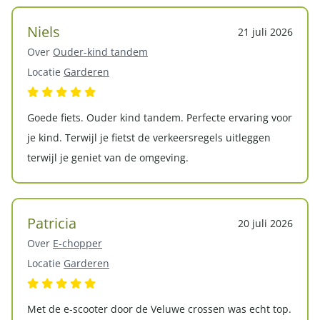
Niels
21 juli 2026
Over
Ouder-kind tandem
Locatie
Garderen
Goede fiets. Ouder kind tandem. Perfecte ervaring voor
je kind. Terwijl je fietst de verkeersregels uitleggen
terwijl je geniet van de omgeving.
Patricia
20 juli 2026
Over
E-chopper
Locatie
Garderen
Met de e-scooter door de Veluwe crossen was echt top.