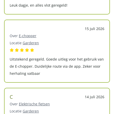
Leuk dagje, en alles vlot geregeld!
15 juli 2026
Over
E-chopper
Locatie
Garderen
Uitstekend geregeld. Goede uitleg voor het gebruik van
de E-chopper. Duidelijke route via de app. Zeker voor
herhaling vatbaar
C
14 juli 2026
Over
Elektrische fietsen
Locatie
Garderen