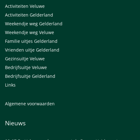
Activiteiten Veluwe
Activiteiten Gelderland
Weekendje weg Gelderland
Weekendje weg Veluwe
Familie uitjes Gelderland
Vrienden uitje Gelderland
Gezinsuitje Veluwe
Bedrijfsuitje Veluwe
Bedrijfsuitje Gelderland
Links
Algemene voorwaarden
Nieuws