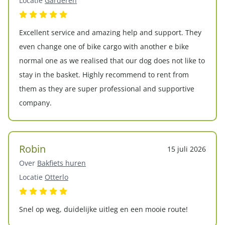
Locatie
Garderen
Excellent service and amazing help and support. They
even change one of bike cargo with another e bike
normal one as we realised that our dog does not like to
stay in the basket. Highly recommend to rent from
them as they are super professional and supportive
company.
Robin
15 juli 2026
Over
Bakfiets huren
Locatie
Otterlo
Snel op weg, duidelijke uitleg en een mooie route!