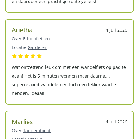
en daardoor een prachtige route gefietst
Arietha
4 juli 2026
Over
E-loopfietsen
Locatie
Garderen
Wat ontzettend leuk om met een wandelfiets op pad te
gaan! Het is 5 minuten wennen maar daarna….
superrelaxed wandelen en toch een lekker vaartje
hebben. Ideaal!
Marlies
4 juli 2026
Over
Tandemtocht