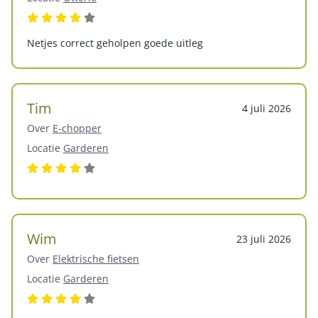
Netjes correct geholpen goede uitleg
Tim
4 juli 2026
Over
E-chopper
Locatie
Garderen
Wim
23 juli 2026
Over
Elektrische fietsen
Locatie
Garderen