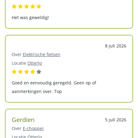
Het was geweldig!
8 juli 2026
Over
Elektrische fietsen
Locatie
Otterlo
Goed en eenvoudig geregeld. Geen op of
aanmerkingen over. Top
Gerdien
5 juli 2026
Over
E-chopper
Locatie
Otterlo