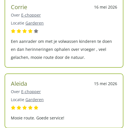
Corrie
16 mei 2026
Over
E-chopper
Locatie
Garderen
Een aanrader om met je volwassen kinderen te doen
en dan herinneringen ophalen over vroeger , veel
gelachen, mooie route door de natuur.
Aleida
15 mei 2026
Over
E-chopper
Locatie
Garderen
Mooie route. Goede service!