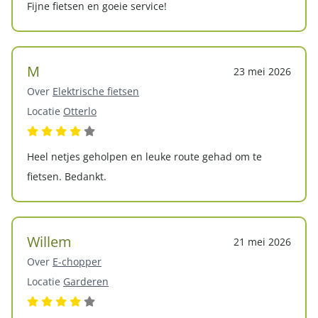
Fijne fietsen en goeie service!
M
23 mei 2026
Over
Elektrische fietsen
Locatie
Otterlo
Heel netjes geholpen en leuke route gehad om te
fietsen. Bedankt.
Willem
21 mei 2026
Over
E-chopper
Locatie
Garderen