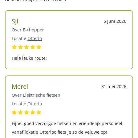
Sjl
6 juni 2026
Over
E-chopper
Locatie
Otterlo
Hele leuke route!
Merel
31 mei 2026
Over
Elektrische fietsen
Locatie
Otterlo
Fijne, goed verzorgde fietsen en vriendelijk personeel.
Vanaf lokatie Otterloo fiets je zo de Veluwe op!