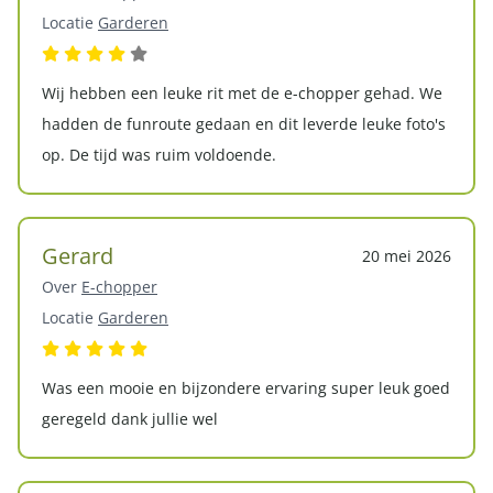
Locatie
Garderen
Wij hebben een leuke rit met de e-chopper gehad. We
hadden de funroute gedaan en dit leverde leuke foto's
op. De tijd was ruim voldoende.
Gerard
20 mei 2026
Over
E-chopper
Locatie
Garderen
Was een mooie en bijzondere ervaring super leuk goed
geregeld dank jullie wel