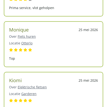
Prima service, vlot geholpen
Monique
25 mei 2026
Over
Fiets huren
Locatie
Otterlo
Top
Kiomi
25 mei 2026
Over
Elektrische fietsen
Locatie
Garderen