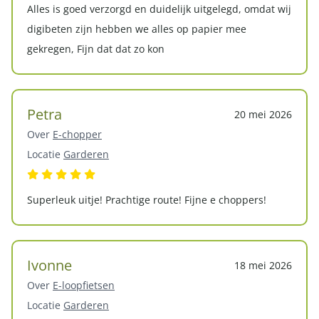
Alles is goed verzorgd en duidelijk uitgelegd, omdat wij
digibeten zijn hebben we alles op papier mee
gekregen, Fijn dat dat zo kon
Petra
20 mei 2026
Over
E-chopper
Locatie
Garderen
Superleuk uitje! Prachtige route! Fijne e choppers!
Ivonne
18 mei 2026
Over
E-loopfietsen
Locatie
Garderen