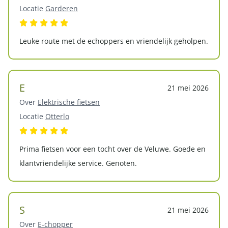
Locatie
Garderen
Leuke route met de echoppers en vriendelijk geholpen.
E
21 mei 2026
Over
Elektrische fietsen
Locatie
Otterlo
Prima fietsen voor een tocht over de Veluwe. Goede en
klantvriendelijke service. Genoten.
S
21 mei 2026
Over
E-chopper