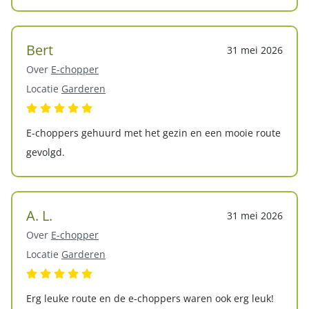
Bert
31 mei 2026
Over
E-chopper
Locatie
Garderen
E-choppers gehuurd met het gezin en een mooie route
gevolgd.
A. L.
31 mei 2026
Over
E-chopper
Locatie
Garderen
Erg leuke route en de e-choppers waren ook erg leuk!