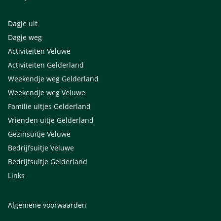
Dagje uit
Dagje weg
Activiteiten Veluwe
Activiteiten Gelderland
Weekendje weg Gelderland
Weekendje weg Veluwe
Familie uitjes Gelderland
Vrienden uitje Gelderland
Gezinsuitje Veluwe
Bedrijfsuitje Veluwe
Bedrijfsuitje Gelderland
Links
Algemene voorwaarden