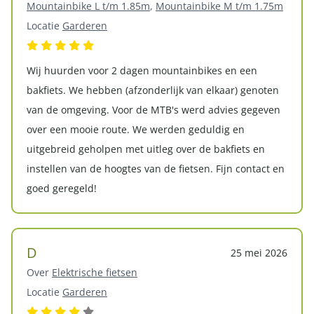
Mountainbike L t/m 1.85m
,
Mountainbike M t/m 1.75m
Locatie
Garderen
Wij huurden voor 2 dagen mountainbikes en een
bakfiets. We hebben (afzonderlijk van elkaar) genoten
van de omgeving. Voor de MTB's werd advies gegeven
over een mooie route. We werden geduldig en
uitgebreid geholpen met uitleg over de bakfiets en
instellen van de hoogtes van de fietsen. Fijn contact en
goed geregeld!
D
25 mei 2026
Over
Elektrische fietsen
Locatie
Garderen