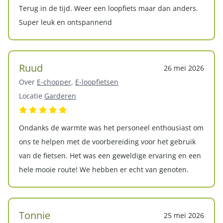
Terug in de tijd. Weer een loopfiets maar dan anders.
Super leuk en ontspannend
Ruud
26 mei 2026
Over
E-chopper
,
E-loopfietsen
Locatie
Garderen
Ondanks de warmte was het personeel enthousiast om
ons te helpen met de voorbereiding voor het gebruik
van de fietsen. Het was een geweldige ervaring en een
hele mooie route! We hebben er echt van genoten.
Tonnie
25 mei 2026