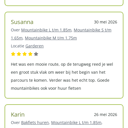
Susanna
30 mei 2026
Over
Mountainbike L t/m 1.85m
,
Mountainbike S t/m
1.65m
,
Mountainbike M t/m 1.75m
Locatie
Garderen
Het was een mooie route, op de terugweg reed je wel
een groot stuk vlak om weer bij het begin van het
parcours te komen. Verder was het echt top. Goede
mountainbikes ook voor huur fietsen
Karin
26 mei 2026
Over
Bakfiets huren
,
Mountainbike L t/m 1.85m
,