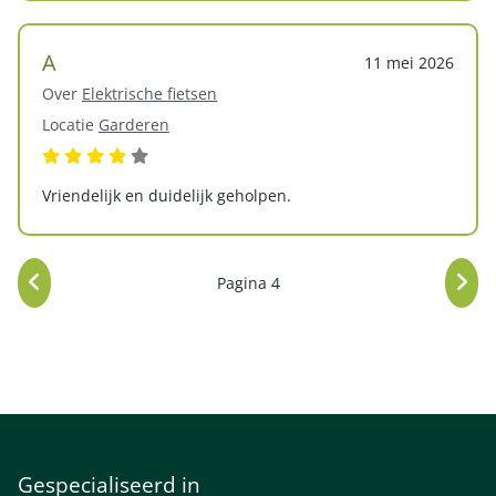
A
11 mei 2026
Over
Elektrische fietsen
Locatie
Garderen
Vriendelijk en duidelijk geholpen.
Pagina 4
Gespecialiseerd in