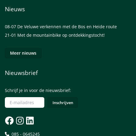
Nieuws
08-07
De Veluwe verkennen met de Bos en Heide route
21-01
Met de mountainbike op ontdekkingstocht!
Meer nieuws
Nieuwsbrief
Schrijf je in voor de nieuwsbrief:
085 - 0645245