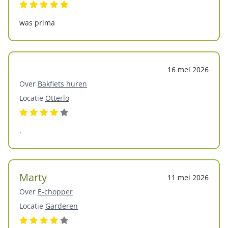
was prima
16 mei 2026
Over
Bakfiets huren
Locatie
Otterlo
.
Marty
11 mei 2026
Over
E-chopper
Locatie
Garderen