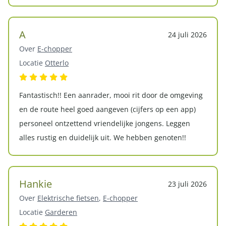
A
24 juli 2026
Over
E-chopper
Locatie
Otterlo
Fantastisch!! Een aanrader, mooi rit door de omgeving
en de route heel goed aangeven (cijfers op een app)
personeel ontzettend vriendelijke jongens. Leggen
alles rustig en duidelijk uit. We hebben genoten!!
Hankie
23 juli 2026
Over
Elektrische fietsen
,
E-chopper
Locatie
Garderen