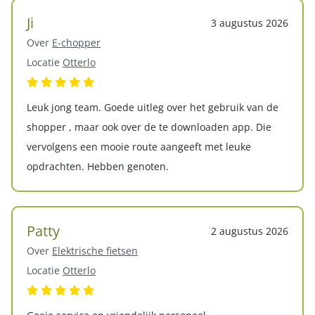
Ji
3 augustus 2026
Over
E-chopper
Locatie
Otterlo
Leuk jong team. Goede uitleg over het gebruik van de
shopper , maar ook over de te downloaden app. Die
vervolgens een mooie route aangeeft met leuke
opdrachten. Hebben genoten.
Patty
2 augustus 2026
Over
Elektrische fietsen
Locatie
Otterlo