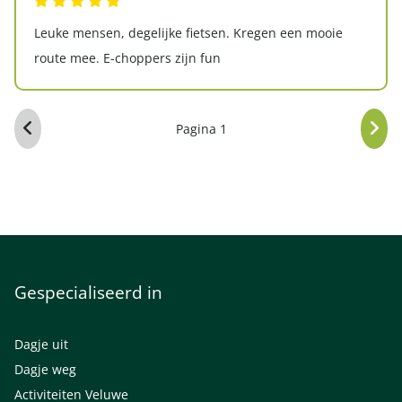
Leuke mensen, degelijke fietsen. Kregen een mooie
route mee. E-choppers zijn fun
Pagina 1
Gespecialiseerd in
Dagje uit
Dagje weg
Activiteiten Veluwe