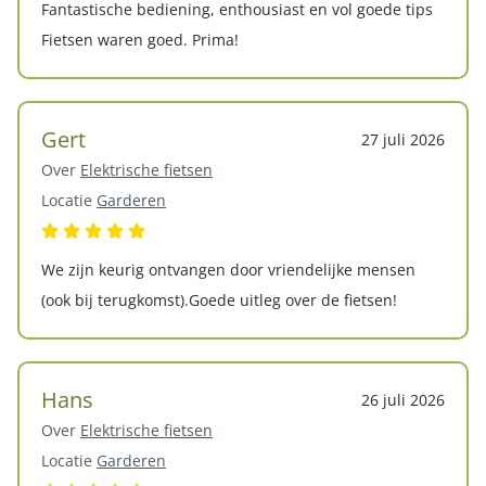
Fantastische bediening, enthousiast en vol goede tips
Fietsen waren goed. Prima!
Gert
27 juli 2026
Over
Elektrische fietsen
Locatie
Garderen
We zijn keurig ontvangen door vriendelijke mensen
(ook bij terugkomst).Goede uitleg over de fietsen!
Hans
26 juli 2026
Over
Elektrische fietsen
Locatie
Garderen