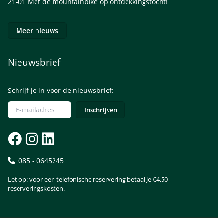
21-01
Met de mountainbike op ontdekkingstocht!
Meer nieuws
Nieuwsbrief
Schrijf je in voor de nieuwsbrief:
085 - 0645245
Let op: voor een telefonische reservering betaal je €4,50
reserveringskosten.