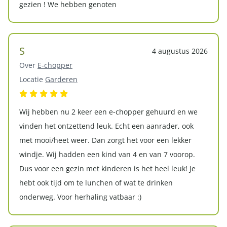
gezien ! We hebben genoten
S
4 augustus 2026
Over
E-chopper
Locatie
Garderen
Wij hebben nu 2 keer een e-chopper gehuurd en we
vinden het ontzettend leuk. Echt een aanrader, ook
met mooi/heet weer. Dan zorgt het voor een lekker
windje. Wij hadden een kind van 4 en van 7 voorop.
Dus voor een gezin met kinderen is het heel leuk! Je
hebt ook tijd om te lunchen of wat te drinken
onderweg. Voor herhaling vatbaar :)