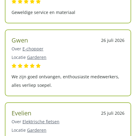
Geweldige service en materiaal
Gwen
26 juli 2026
Over
E-chopper
Locatie
Garderen
We zijn goed ontvangen, enthousiaste medewerkers,
alles verliep soepel.
Evelien
25 juli 2026
Over
Elektrische fietsen
Locatie
Garderen