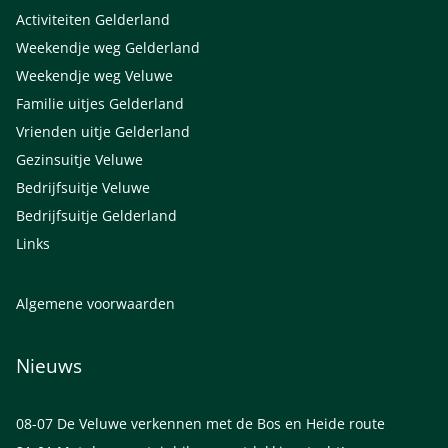
Activiteiten Gelderland
Weekendje weg Gelderland
Weekendje weg Veluwe
Familie uitjes Gelderland
Vrienden uitje Gelderland
Gezinsuitje Veluwe
Bedrijfsuitje Veluwe
Bedrijfsuitje Gelderland
Links
Algemene voorwaarden
Nieuws
08-07
De Veluwe verkennen met de Bos en Heide route