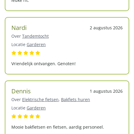
leuke rit.
Nardi
2 augustus 2026
Over
Tandemtocht
Locatie
Garderen
Vriendelijk ontvangen. Genoten!
Dennis
1 augustus 2026
Over
Elektrische fietsen
,
Bakfiets huren
Locatie
Garderen
Mooie bakfietsen en fietsen, aardig personeel.