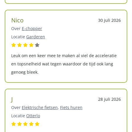
Nico
30 juli 2026
Over
E-chopper
Locatie
Garderen
Leuk om een keer mee te maken al viel de acceleratie
en topsnelheid wat tegen waardoor de tijd ook lang
genoeg bleek.
J
28 juli 2026
Over
Elektrische fietsen
,
Fiets huren
Locatie
Otterlo