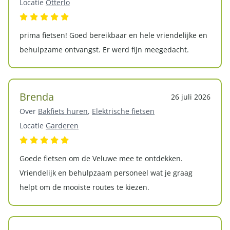
Locatie
Otterlo
prima fietsen! Goed bereikbaar en hele vriendelijke en
behulpzame ontvangst. Er werd fijn meegedacht.
Brenda
26 juli 2026
Over
Bakfiets huren
,
Elektrische fietsen
Locatie
Garderen
Goede fietsen om de Veluwe mee te ontdekken.
Vriendelijk en behulpzaam personeel wat je graag
helpt om de mooiste routes te kiezen.