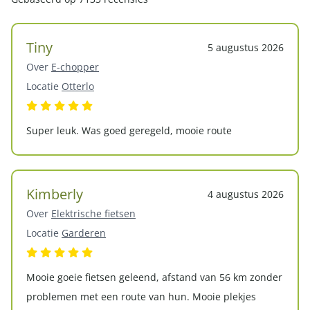
Tiny
5 augustus 2026
Over
E-chopper
Locatie
Otterlo
Super leuk. Was goed geregeld, mooie route
Kimberly
4 augustus 2026
Over
Elektrische fietsen
Locatie
Garderen
Mooie goeie fietsen geleend, afstand van 56 km zonder
problemen met een route van hun. Mooie plekjes