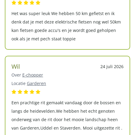
Het was super leuk We hebben 50 km gefietst en ik
denk dat je met deze elektrische fietsen nog wel 50km
kan fietsen goede accu's en je wordt goed geholpen
ook als je met pech staat toppie
Wil
24 juli 2026
Over
E-chopper
Locatie
Garderen
Een prachtige rit gemaakt vandaag door de bossen en
langs de heidevelden.We hebben het echt genoten
onderweg van de rit door het mooie landschap heen
van Garderen,Uddel en Staverden. Mooi uitgezette rit .