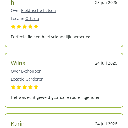
h.
25 juli 2026
Over
Elektrische fietsen
Locatie
Otterlo
Perfecte fietsen heel vriendelijk personeel
Wilna
24 juli 2026
Over
E-chopper
Locatie
Garderen
Het was echt geweldig...mooie route....genoten
Karin
24 juli 2026