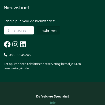
Nieuwsbrief
Schrijf je in voor de nieuwsbrief:
085 - 0645245
Let op: voor een telefonische reservering betaal je €4,50
reserveringskosten.
De Veluwe Specialist
Links