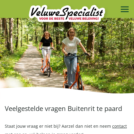
Veelgestelde vragen Buitenrit te paard
Staat jouw vraag er niet bij? Aarzel dan niet en neem
contact